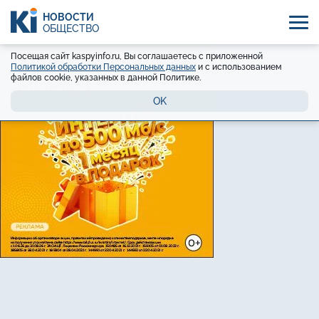
НОВОСТИ
ОБЩЕСТВО
Посещая сайт kaspyinfo.ru, Вы соглашаетесь с приложенной
Политикой обработки Персональных данных
и с использованием
файлов cookie, указанных в данной Политике.
OK