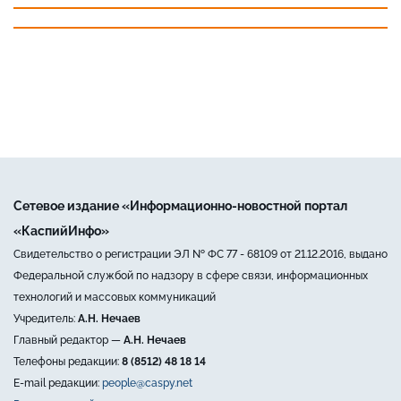
Сетевое издание «Информационно-новостной портал
«КаспийИнфо»
Свидетельство о регистрации ЭЛ № ФС 77 - 68109 от 21.12.2016, выдано
Федеральной службой по надзору в сфере связи, информационных
технологий и массовых коммуникаций
Учредитель:
А.Н. Нечаев
Главный редактор —
А.Н. Нечаев
Телефоны редакции:
8 (8512) 48 18 14
E-mail редакции:
people@caspy.net