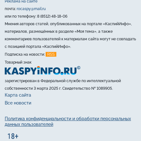
Реклама на сайте
почта:
rocaspy@mail.ru
или по телефону: 8 (8512) 48-18-06
Мнения авторов статей, опубликованных на портале «КаспийИнфо»,
материалов, размещённых в разделе «Моя тема», а также
комментариев пользователей к материалам сайта могут не совпадать
с позицией портала «КаспийИнфо».
RSS
Подписка на новости:
Товарный знак
зарегистрирован в Федеральной службе по интеллектуальной
собственности 3 марта 2025 г. Свидетельство № 1089905.
Карта сайта
Все новости
Политика конфиденциальности и обработки персональных
данных пользователей