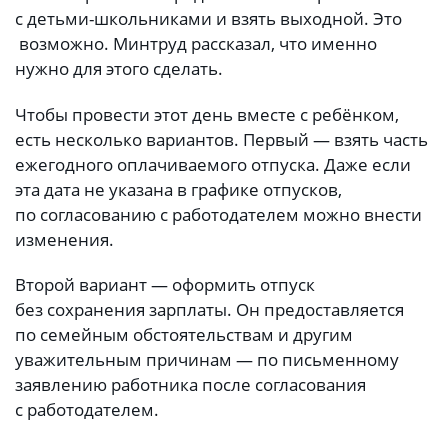
с детьми-школьниками и взять выходной. Это
возможно. Минтруд рассказал, что именно
нужно для этого сделать.
Чтобы провести этот день вместе с ребёнком,
есть несколько вариантов. Первый — взять часть
ежегодного оплачиваемого отпуска. Даже если
эта дата не указана в графике отпусков,
по согласованию с работодателем можно внести
изменения.
Второй вариант — оформить отпуск
без сохранения зарплаты. Он предоставляется
по семейным обстоятельствам и другим
уважительным причинам — по письменному
заявлению работника после согласования
с работодателем.