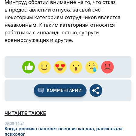
Минтруд обратил внимание на то, что отказ
в предоставлении отпуска за свой счёт
некоторым категориям сотрудников является
незаконным. К таким категориям относятся
работники с инвалидностью, супруги
военнослужащих и другие.
КОММЕНТАРИИ
ЧИТАЙТЕ ТАКЖЕ
09.08 14:24
Когда россиян накроет осенняя хандра, рассказала
психолог