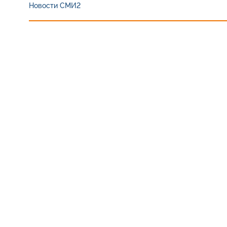
Новости СМИ2