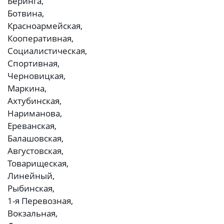
Беринга,
Ботвина,
Красноармейская,
Кооперативная,
Социалистическая,
Спортивная,
Черновицкая,
Маркина,
Ахтубинская,
Нариманова,
Ереванская,
Балашовская,
Августовская,
Товарищеская,
Линейный,
Рыбинская,
1-я Перевозная,
Вокзальная,