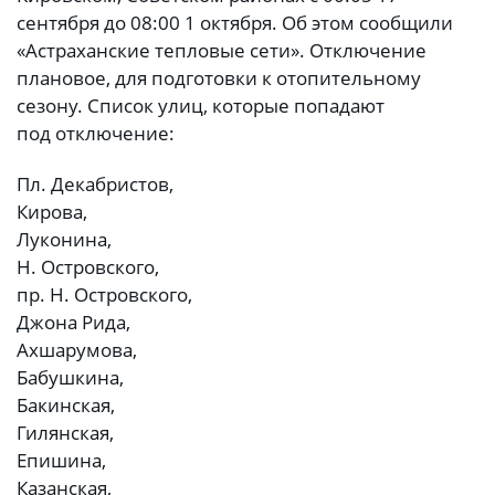
сентября до 08:00 1 октября. Об этом сообщили
«Астраханские тепловые сети». Отключение
плановое, для подготовки к отопительному
сезону. Список улиц, которые попадают
под отключение:
Пл. Декабристов,
Кирова,
Луконина,
Н. Островского,
пр. Н. Островского,
Джона Рида,
Ахшарумова,
Бабушкина,
Бакинская,
Гилянская,
Епишина,
Казанская,