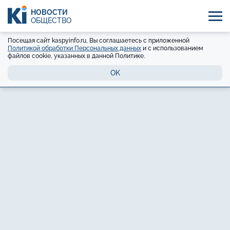
НОВОСТИ
ОБЩЕСТВО
Посещая сайт kaspyinfo.ru, Вы соглашаетесь с приложенной
Политикой обработки Персональных данных
и с использованием
файлов cookie, указанных в данной Политике.
OK