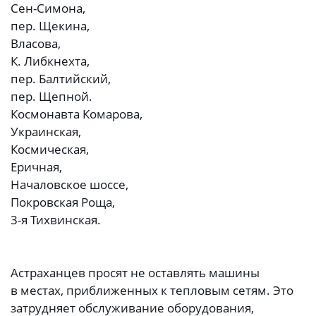
Сен-Симона,
пер. Щекина,
Власова,
К. Либкнехта,
пер. Балтийский,
пер. Щепной.
Космонавта Комарова,
Украинская,
Космическая,
Еричная,
Началовское шоссе,
Покровская Роща,
3-я Тихвинская.
Астраханцев просят не оставлять машины
в местах, приближенных к тепловым сетям. Это
затрудняет обслуживание оборудования,