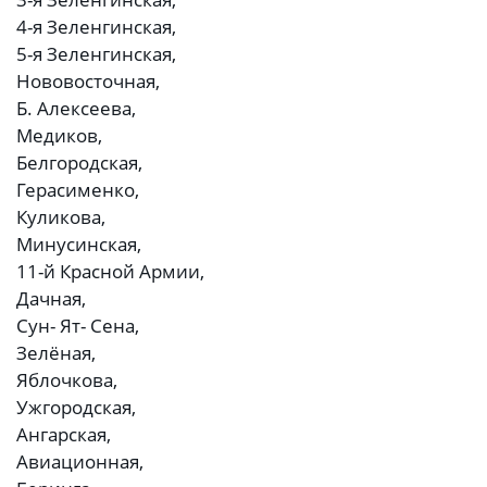
4-я Зеленгинская,
5-я Зеленгинская,
Нововосточная,
Б. Алексеева,
Медиков,
Белгородская,
Герасименко,
Куликова,
Минусинская,
11-й Красной Армии,
Дачная,
Сун- Ят- Сена,
Зелёная,
Яблочкова,
Ужгородская,
Ангарская,
Авиационная,