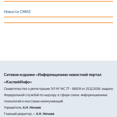
Новости СМИ2
Сетевое издание «Информационно-новостной портал
«КаспийИнфо»
Свидетельство о регистрации ЭЛ № ФС 77 - 68109 от 21.12.2016, выдано
Федеральной службой по надзору в сфере связи, информационных
технологий и массовых коммуникаций
Учредитель:
А.Н. Нечаев
Главный редактор —
А.Н. Нечаев