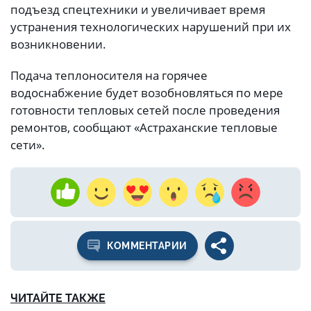
подъезд спецтехники и увеличивает время
устранения технологических нарушений при их
возникновении.
Подача теплоносителя на горячее
водоснабжение будет возобновляться по мере
готовности тепловых сетей после проведения
ремонтов, сообщают «Астраханские тепловые
сети».
КОММЕНТАРИИ
ЧИТАЙТЕ ТАКЖЕ