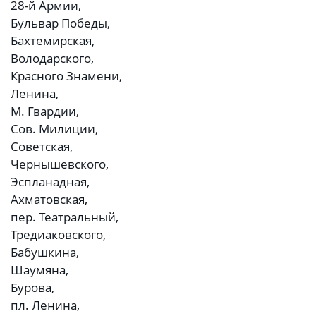
28-й Армии,
Бульвар Победы,
Бахтемирская,
Володарского,
Красного Знамени,
Ленина,
М. Гвардии,
Сов. Милиции,
Советская,
Чернышевского,
Эспланадная,
Ахматовская,
пер. Театральный,
Тредиаковского,
Бабушкина,
Шаумяна,
Бурова,
пл. Ленина,