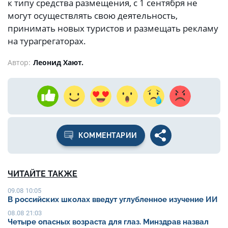
к типу средства размещения, с 1 сентября не
могут осуществлять свою деятельность,
принимать новых туристов и размещать рекламу
на турагрегаторах.
Автор:
Леонид Хают.
КОММЕНТАРИИ
ЧИТАЙТЕ ТАКЖЕ
09.08 10:05
В российских школах введут углубленное изучение ИИ
08.08 21:03
Четыре опасных возраста для глаз. Минздрав назвал