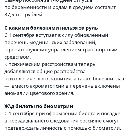
по беременности и родам в среднем составит
87,5 тыс рублей.
С какими болезнями нельзя за руль
С 1 сентября вступает в силу обновленный
перечень медицинских заболеваний,
препятствующих управлением транспортным
средством.
К психическим расстройствам теперь
добавляются общие расстройства
психологического развития, а также болезни глаз
— вместо ахроматопсии в перечень включены
аномалии цветового зрения.
Ж\д билеты по биометрии
С 1 сентября при оформлении билета и посадке
в поезда дальнего следования россияне смогут
подтверждать личность с помощью биометрии.