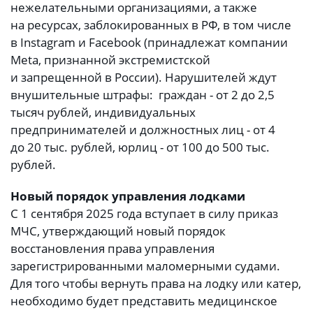
нежелательными организациями, а также
на ресурсах, заблокированных в РФ, в том числе
в Instagram и Facebook (принадлежат компании
Meta, признанной экстремистской
и запрещенной в России). Нарушителей ждут
внушительные штрафы: граждан - от 2 до 2,5
тысяч рублей, индивидуальных
предпринимателей и должностных лиц - от 4
до 20 тыс. рублей, юрлиц - от 100 до 500 тыс.
рублей.
Новый порядок управления лодками
С 1 сентября 2025 года вступает в силу приказ
МЧС, утверждающий новый порядок
восстановления права управления
зарегистрированными маломерными судами.
Для того чтобы вернуть права на лодку или катер,
необходимо будет представить медицинское