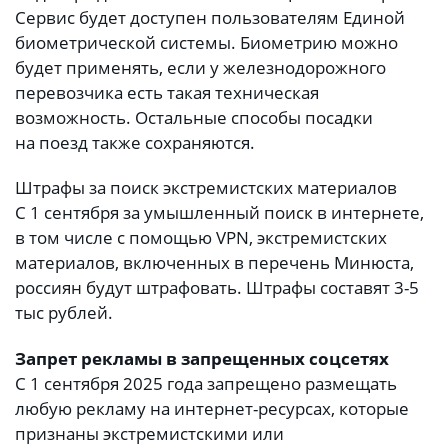
Сервис будет доступен пользователям Единой
биометрической системы. Биометрию можно
будет применять, если у железнодорожного
перевозчика есть такая техническая
возможность. Остальные способы посадки
на поезд также сохраняются.
Штрафы за поиск экстремистских материалов
С 1 сентября за умышленный поиск в интернете,
в том числе с помощью VPN, экстремистских
материалов, включенных в перечень Минюста,
россиян будут штрафовать. Штрафы составят 3-5
тыс рублей.
Запрет рекламы в запрещенных соцсетях
С 1 сентября 2025 года запрещено размещать
любую рекламу на интернет-ресурсах, которые
признаны экстремистскими или