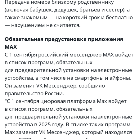
Передача номера близкому родственнику
(включая бабушек, дедушек, братьев и сестер), а
также знакомым — на короткий срок и бесплатно
— нарушением не считается.
Обязательная предустановка приложения
МАХ
С 1 сентября российский мессенджер МАХ войдет
в список программ, обязательных
для предварительной установки на электронные
устройства, в том числе на смартфоны и айфоны.
Он заменит VK Мессенджер, сообщило
правительство России.
"С 1 сентября цифровая платформа Max войдет
в список программ, обязательных
для предварительной установки на электронные
устройства в 2025 году. В списке таких программ
Max заменит VK Мессенджер, который находился