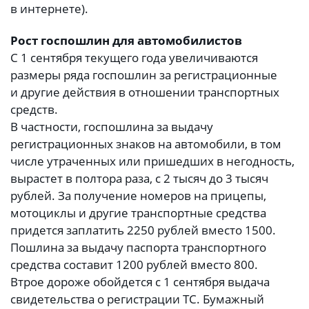
в интернете).
Рост госпошлин для автомобилистов
С 1 сентября текущего года увеличиваются
размеры ряда госпошлин за регистрационные
и другие действия в отношении транспортных
средств.
В частности, госпошлина за выдачу
регистрационных знаков на автомобили, в том
числе утраченных или пришедших в негодность,
вырастет в полтора раза, с 2 тысяч до 3 тысяч
рублей. За получение номеров на прицепы,
мотоциклы и другие транспортные средства
придется заплатить 2250 рублей вместо 1500.
Пошлина за выдачу паспорта транспортного
средства составит 1200 рублей вместо 800.
Втрое дороже обойдется с 1 сентября выдача
свидетельства о регистрации ТС. Бумажный