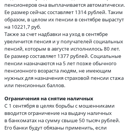
пенсионеров она выплачивается автоматически.
Ее размер сейчас составляет 1314 рублей. Таким
образом, в целом их пенсии в сентябре вырастут
на 10221,7 руб.
Также за счет надбавки на уход в сентябре
увеличится пенсия и у получателей социальных
пенсий, которым в августе исполнилось 80 лет.
Ее размер составляет 1377 рублей. Социальные
пенсии назначаются на 5 лет позже обычного
пенсионного возраста людям, не имеющим
нужных для назначения страховой пенсии стажа
или пенсионных баллов.
Ограничения на снятие наличных
С 1 сентября в целях борьбы с мошенниками
вводится ограничение на выдачу наличных
в банкоматах на сумму свыше 50 тысяч рублей.
Его банки будут обязаны применить, если