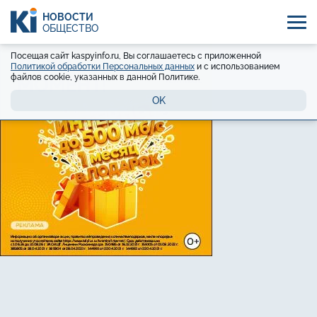
НОВОСТИ
ОБЩЕСТВО
Посещая сайт kaspyinfo.ru, Вы соглашаетесь с приложенной
Политикой обработки Персональных данных
и с использованием
файлов cookie, указанных в данной Политике.
OK