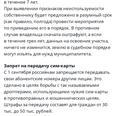
в течение 7 лет.
При выявлении признаков неиспользуемости
собственнику будет предложено в разумный срок
(как правило, полгода) провести мероприятия
по приведению его в порядок. В противном
случае владельца сначала оштрафуют, а если
в течение трех лет, данных на освоение участка,
ничего не изменится, землю в судебном порядке
могут изъять для нужд муниципалитета.
Запрет на передачу сим-карты
С 1 сентября россиянам запрещается передавать
свои абонентские номера другим лицам. Это
сделано в целях борьбы с так называемыми
дропперами, использующими чужие сим-карты
в противоправных и мошеннических целях.
Штрафы за передачу составят для граждан от 30
тыс. до 50 тыс. рублей.