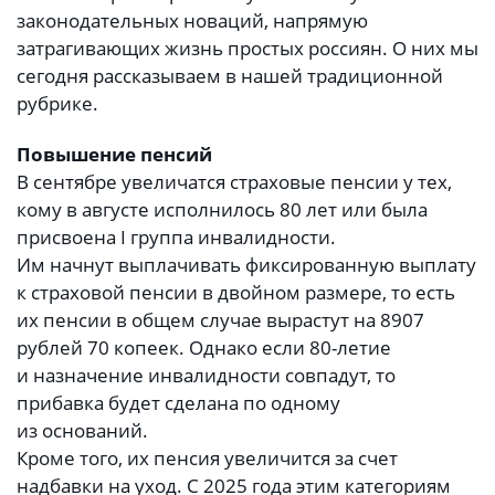
законодательных новаций, напрямую
затрагивающих жизнь простых россиян. О них мы
сегодня рассказываем в нашей традиционной
рубрике.
Повышение пенсий
В сентябре увеличатся страховые пенсии у тех,
кому в августе исполнилось 80 лет или была
присвоена I группа инвалидности.
Им начнут выплачивать фиксированную выплату
к страховой пенсии в двойном размере, то есть
их пенсии в общем случае вырастут на 8907
рублей 70 копеек. Однако если 80-летие
и назначение инвалидности совпадут, то
прибавка будет сделана по одному
из оснований.
Кроме того, их пенсия увеличится за счет
надбавки на уход. С 2025 года этим категориям