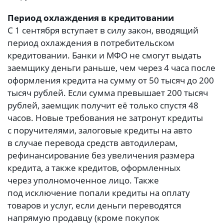
Период охлаждения в кредитовании
С 1 сентября вступает в силу закон, вводящий
период охлаждения в потребительском
кредитовании. Банки и МФО не смогут выдать
заемщику деньги раньше, чем через 4 часа после
оформления кредита на сумму от 50 тысяч до 200
тысяч рублей. Если сумма превышает 200 тысяч
рублей, заемщик получит её только спустя 48
часов. Новые требования не затронут кредиты
с поручителями, залоговые кредиты на авто
в случае перевода средств автодилерам,
рефинансирование без увеличения размера
кредита, а также кредитов, оформленных
через уполномоченное лицо. Также
под исключение попали кредиты на оплату
товаров и услуг, если деньги переводятся
напрямую продавцу (кроме покупок