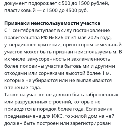
документ подорожает с 500 до 1500 рублей,
пластиковый — с 1500 до 4500 руб.
Признаки неиспользуемости участка
С 1 сентября вступает в силу постановление
правительства РФ № 826 от 31 мая 2025 года,
утвердившее критерии, при котором земельный
участок может быть признан неиспользуемым. В
их числе замусоренность и захламленность
более половины участка бытовыми и другими
отходами или сорняками высотой более 1 м,
которые не убираются или не выпалываются
в течение года.
Также на участке не должно быть заброшенных
или разрушенных строений, которые не
приводятся в порядок более года. Если земля
предназначена для ИЖС, то жилой дом на ней
должен быть построен или зарегистрирован