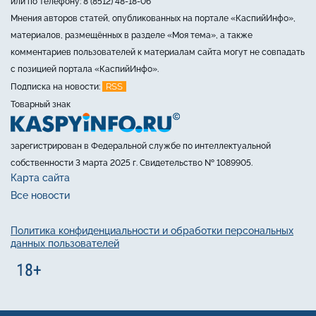
или по телефону: 8 (8512) 48-18-06
Мнения авторов статей, опубликованных на портале «КаспийИнфо»,
материалов, размещённых в разделе «Моя тема», а также
комментариев пользователей к материалам сайта могут не совпадать
с позицией портала «КаспийИнфо».
RSS
Подписка на новости:
Товарный знак
зарегистрирован в Федеральной службе по интеллектуальной
собственности 3 марта 2025 г. Свидетельство № 1089905.
Карта сайта
Все новости
Политика конфиденциальности и обработки персональных
данных пользователей