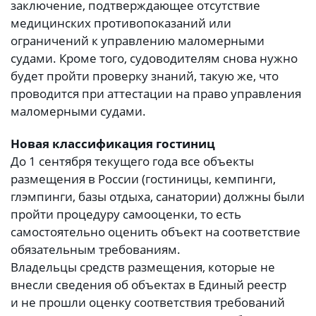
заключение, подтверждающее отсутствие
медицинских противопоказаний или
ограничений к управлению маломерными
судами. Кроме того, судоводителям снова нужно
будет пройти проверку знаний, такую же, что
проводится при аттестации на право управления
маломерными судами.
Новая классификация гостиниц
До 1 сентября текущего года все объекты
размещения в России (гостиницы, кемпинги,
глэмпинги, базы отдыха, санатории) должны были
пройти процедуру самооценки, то есть
самостоятельно оценить объект на соответствие
обязательным требованиям.
Владельцы средств размещения, которые не
внесли сведения об объектах в Единый реестр
и не прошли оценку соответствия требований