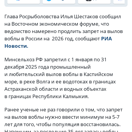
Глава Росрыболовства Илья Шестаков сообщил
на Восточном экономическом форуме, что
ведомство намерено продлить запрет на вылов
воблы в России на 2026 год, сообщают
РИА
Новости.
Минсельхоз РФ запретил с 1 января по 31
декабря 2025 года промышленный
и любительский вылов воблы в Каспийском
море, в реке Волга и ее водотоках в границах
Астраханской области и водных объектах
в границах Республики Калмыкия.
Ранее ученые не раз говорили о том, что запрет
на вылов воблы нужно ввести минимум на 5-7
лет для того, чтобы популяция восстановилась.
Напомним, за последние 35 лет запасы воблы