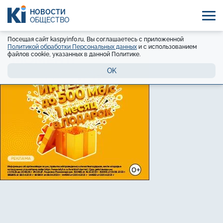
НОВОСТИ
ОБЩЕСТВО
Посещая сайт kaspyinfo.ru, Вы соглашаетесь с приложенной
Политикой обработки Персональных данных
и с использованием
файлов cookie, указанных в данной Политике.
OK