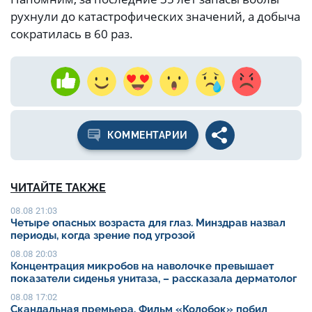
рухнули до катастрофических значений, а добыча
сократилась в 60 раз.
КОММЕНТАРИИ
ЧИТАЙТЕ ТАКЖЕ
08.08 21:03
Четыре опасных возраста для глаз. Минздрав назвал
периоды, когда зрение под угрозой
08.08 20:03
Концентрация микробов на наволочке превышает
показатели сиденья унитаза, – рассказала дерматолог
08.08 17:02
Скандальная премьера. Фильм «Колобок» побил