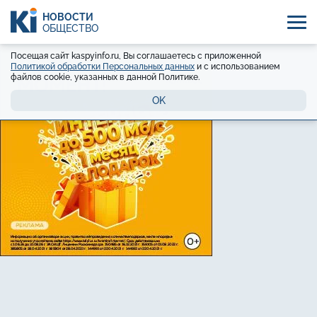
НОВОСТИ
ОБЩЕСТВО
Посещая сайт kaspyinfo.ru, Вы соглашаетесь с приложенной
Политикой обработки Персональных данных
и с использованием
файлов cookie, указанных в данной Политике.
OK