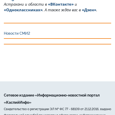
Астрахани и области в
«ВКонтакте»
и
«Одноклассниках»
. А также ждём вас в
«Дзен»
.
Новости СМИ2
Сетевое издание «Информационно-новостной портал
«КаспийИнфо»
Свидетельство о регистрации ЭЛ № ФС 77 - 68109 от 21.12.2016, выдано