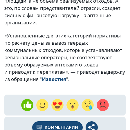
площади, а не объема реализуемых отходов. А
это, по словам представителей отрасли, создает
сильную финансовую нагрузку на аптечные
организации.
«Установленные для этих категорий нормативы
по расчету цены за вывоз твердых
коммунальных отходов, которые устанавливают
региональные операторы, не соответствуют
объему образуемых аптеками отходов
и приводят к переплатам», — приводят выдержку
из обращения "
Известия
".
КОММЕНТАРИИ