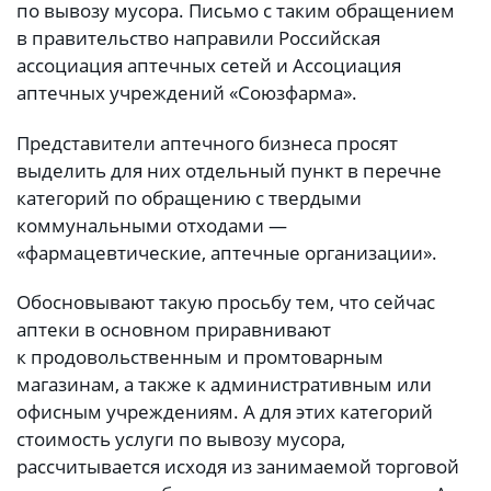
по вывозу мусора. Письмо с таким обращением
в правительство направили Российская
ассоциация аптечных сетей и Ассоциация
аптечных учреждений «Союзфарма».
Представители аптечного бизнеса просят
выделить для них отдельный пункт в перечне
категорий по обращению с твердыми
коммунальными отходами —
«фармацевтические, аптечные организации».
Обосновывают такую просьбу тем, что сейчас
аптеки в основном приравнивают
к продовольственным и промтоварным
магазинам, а также к административным или
офисным учреждениям. А для этих категорий
стоимость услуги по вывозу мусора,
рассчитывается исходя из занимаемой торговой