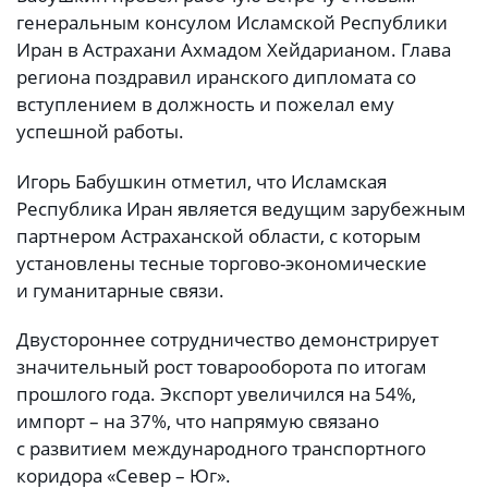
генеральным консулом Исламской Республики
Иран в Астрахани Ахмадом Хейдарианом. Глава
региона поздравил иранского дипломата со
вступлением в должность и пожелал ему
успешной работы.
Игорь Бабушкин отметил, что Исламская
Республика Иран является ведущим зарубежным
партнером Астраханской области, с которым
установлены тесные торгово-экономические
и гуманитарные связи.
Двустороннее сотрудничество демонстрирует
значительный рост товарооборота по итогам
прошлого года. Экспорт увеличился на 54%,
импорт – на 37%, что напрямую связано
с развитием международного транспортного
коридора «Север – Юг».