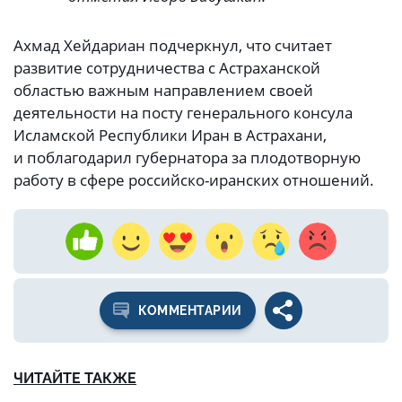
Ахмад Хейдариан подчеркнул, что считает
развитие сотрудничества с Астраханской
областью важным направлением своей
деятельности на посту генерального консула
Исламской Республики Иран в Астрахани,
и поблагодарил губернатора за плодотворную
работу в сфере российско-иранских отношений.
КОММЕНТАРИИ
ЧИТАЙТЕ ТАКЖЕ