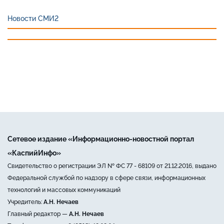
Новости СМИ2
Сетевое издание «Информационно-новостной портал
«КаспийИнфо»
Свидетельство о регистрации ЭЛ № ФС 77 - 68109 от 21.12.2016, выдано
Федеральной службой по надзору в сфере связи, информационных
технологий и массовых коммуникаций
Учредитель:
А.Н. Нечаев
Главный редактор —
А.Н. Нечаев