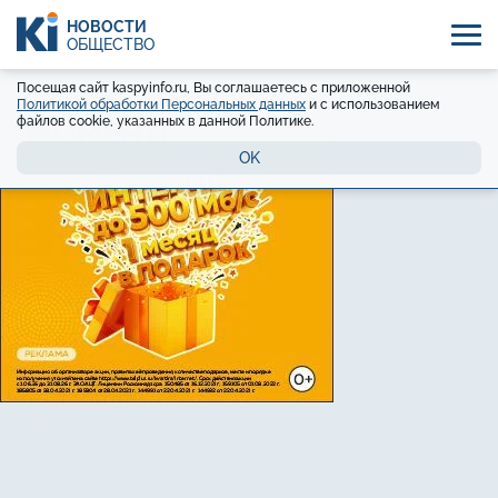
НОВОСТИ
ОБЩЕСТВО
Посещая сайт kaspyinfo.ru, Вы соглашаетесь с приложенной
Политикой обработки Персональных данных
и с использованием
файлов cookie, указанных в данной Политике.
OK