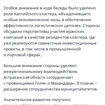
Особое внимание в ходе беседы было уделено
роли Каспийского кластера, объединившего
особые экономические зоны, в обеспечении
эффективности логистических цепочек. Стороны
обсудили перспективы участия иранских
компаний в качестве резидентов кластера, где
уже реализуются совместные инвестиционные
проекты, в том числе в промышленной
и портовой сферах.
Большое внимание стороны уделяют
межрегиональному взаимодействию.
Астраханская область сотрудничает
с провинциями Гилян и Мазандаран. В планах –
расширение сотрудничества муниципалитетов.
Значительное развитие получило