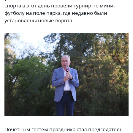
спорта в этот день провели турнир по мини-
футболу на поле парка, где недавно были
установлены новые ворота.
Почётным гостем праздника стал председатель