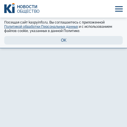
НОВОСТИ
ОБЩЕСТВО
Посещая сайт kaspyinfo.ru, Вы соглашаетесь с приложенной
Политикой обработки Персональных данных
и с использованием
файлов cookie, указанных в данной Политике.
OK