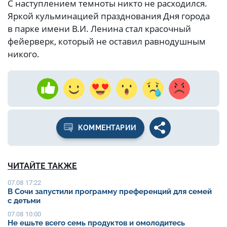
С наступлением темноты никто не расходился.
Яркой кульминацией празднования Дня города
в парке имени В.И. Ленина стал красочный
фейерверк, который не оставил равнодушным
никого.
КОММЕНТАРИИ
ЧИТАЙТЕ ТАКЖЕ
07.08 17:22
В Сочи запустили программу преференций для семей
с детьми
07.08 10:00
Не ешьте всего семь продуктов и омолодитесь