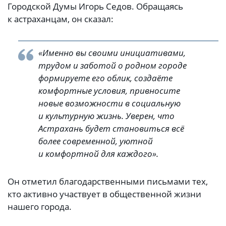
Городской Думы Игорь Седов. Обращаясь
к астраханцам, он сказал:
«Именно вы своими инициативами,
трудом и заботой о родном городе
формируете его облик, создаёте
комфортные условия, привносите
новые возможности в социальную
и культурную жизнь. Уверен, что
Астрахань будет становиться всё
более современной, уютной
и комфортной для каждого».
Он отметил благодарственными письмами тех,
кто активно участвует в общественной жизни
нашего города.