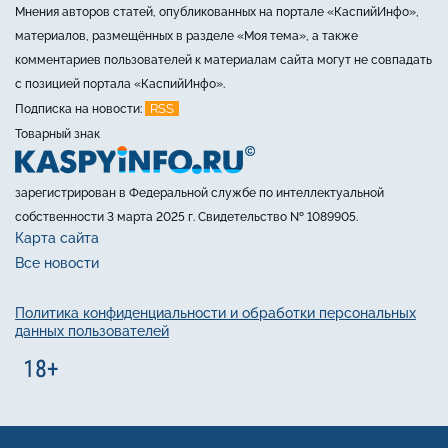
Мнения авторов статей, опубликованных на портале «КаспийИнфо»,
материалов, размещённых в разделе «Моя тема», а также
комментариев пользователей к материалам сайта могут не совпадать
с позицией портала «КаспийИнфо».
RSS
Подписка на новости:
Товарный знак
зарегистрирован в Федеральной службе по интеллектуальной
собственности 3 марта 2025 г. Свидетельство № 1089905.
Карта сайта
Все новости
Политика конфиденциальности и обработки персональных
данных пользователей