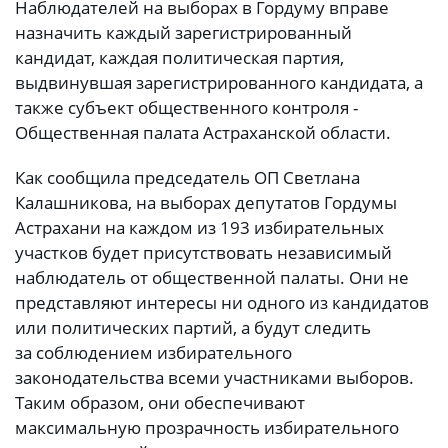
Наблюдателей на выборах в Гордуму вправе
назначить каждый зарегистрированный
кандидат, каждая политическая партия,
выдвинувшая зарегистрированного кандидата, а
также субъект общественного контроля -
Общественная палата Астраханской области.
Как сообщила председатель ОП Светлана
Калашникова, на выборах депутатов Гордумы
Астрахани на каждом из 193 избирательных
участков будет присутствовать независимый
наблюдатель от общественной палаты. Они не
представляют интересы ни одного из кандидатов
или политических партий, а будут следить
за соблюдением избирательного
законодательства всеми участниками выборов.
Таким образом, они обеспечивают
максимальную прозрачность избирательного