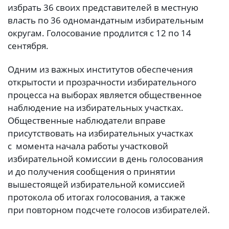
избрать 36 своих представителей в местную
власть по 36 одномандатным избирательным
округам. Голосование продлится с 12 по 14
сентября.
Одним из важных институтов обеспечения
открытости и прозрачности избирательного
процесса на выборах является общественное
наблюдение на избирательных участках.
Общественные наблюдатели вправе
присутствовать на избирательных участках
с момента начала работы участковой
избирательной комиссии в день голосования
и до получения сообщения о принятии
вышестоящей избирательной комиссией
протокола об итогах голосования, а также
при повторном подсчете голосов избирателей.