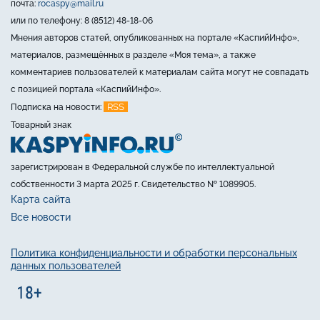
почта:
rocaspy@mail.ru
или по телефону: 8 (8512) 48-18-06
Мнения авторов статей, опубликованных на портале «КаспийИнфо»,
материалов, размещённых в разделе «Моя тема», а также
комментариев пользователей к материалам сайта могут не совпадать
с позицией портала «КаспийИнфо».
RSS
Подписка на новости:
Товарный знак
зарегистрирован в Федеральной службе по интеллектуальной
собственности 3 марта 2025 г. Свидетельство № 1089905.
Карта сайта
Все новости
Политика конфиденциальности и обработки персональных
данных пользователей