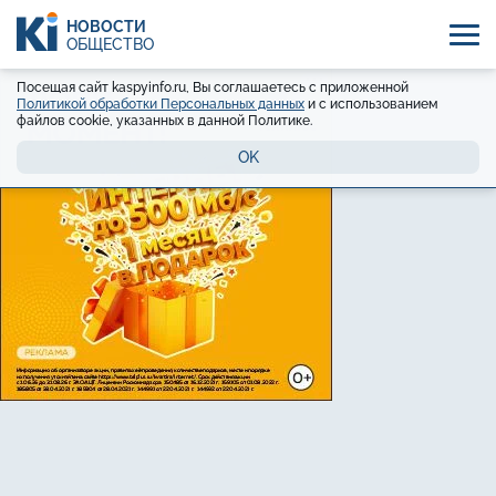
НОВОСТИ
ОБЩЕСТВО
Посещая сайт kaspyinfo.ru, Вы соглашаетесь с приложенной
Политикой обработки Персональных данных
и с использованием
файлов cookie, указанных в данной Политике.
OK