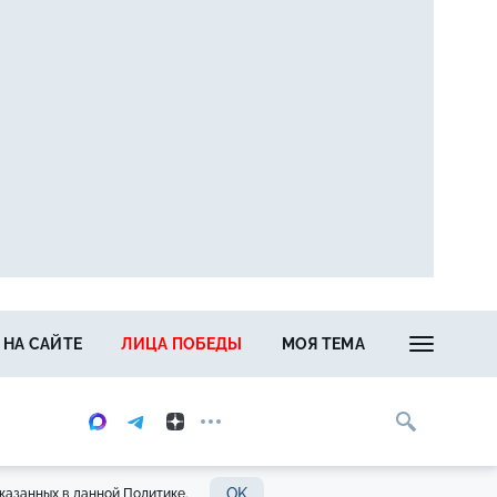
 НА САЙТЕ
ЛИЦА ПОБЕДЫ
МОЯ ТЕМА
OK
казанных в данной Политике.