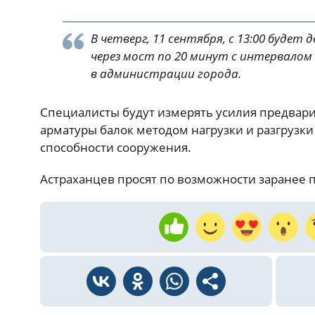
В четверг, 11 сентября, с 13:00 будет
через мост по 20 минут с интервалом 
в администрации города.
Специалисты будут измерять усилия предвар
арматуры балок методом нагрузки и разгрузк
способности сооружения.
Астраханцев просят по возможности заранее 