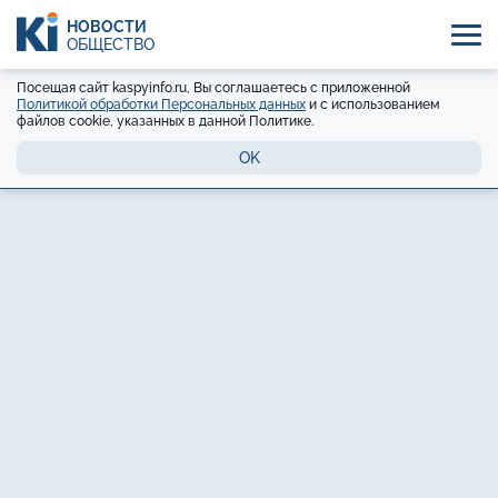
НОВОСТИ
ОБЩЕСТВО
Посещая сайт kaspyinfo.ru, Вы соглашаетесь с приложенной
Политикой обработки Персональных данных
и с использованием
файлов cookie, указанных в данной Политике.
OK