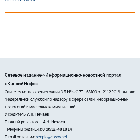
Сетевое издание «Информационно-новостной портал
«КаспийИнфо»
Свидетельство о регистрации ЭЛ № ФС 77 - 68109 от 21.12.2016, выдано
Федеральной службой по надзору в сфере связи, информационных
технологий и массовых коммуникаций
Учредитель:
А.Н. Нечаев
Главный редактор —
А.Н. Нечаев
Телефоны редакции:
8 (8512) 48 18 14
E-mail редакции:
people@caspy.net