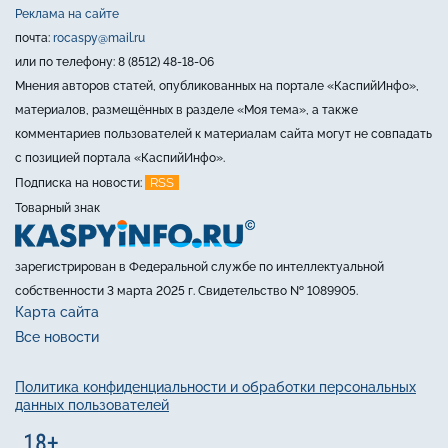
Реклама на сайте
почта:
rocaspy@mail.ru
или по телефону: 8 (8512) 48-18-06
Мнения авторов статей, опубликованных на портале «КаспийИнфо»,
материалов, размещённых в разделе «Моя тема», а также
комментариев пользователей к материалам сайта могут не совпадать
с позицией портала «КаспийИнфо».
RSS
Подписка на новости:
Товарный знак
зарегистрирован в Федеральной службе по интеллектуальной
собственности 3 марта 2025 г. Свидетельство № 1089905.
Карта сайта
Все новости
Политика конфиденциальности и обработки персональных
данных пользователей