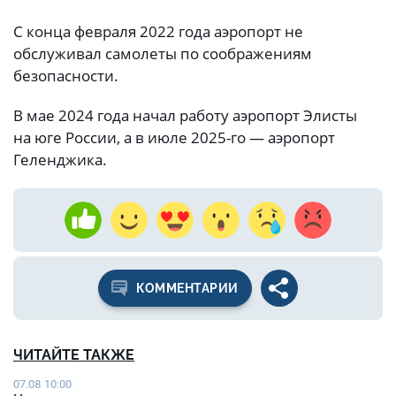
С конца февраля 2022 года аэропорт не
обслуживал самолеты по соображениям
безопасности.
В мае 2024 года начал работу аэропорт Элисты
на юге России, а в июле 2025-го — аэропорт
Геленджика.
КОММЕНТАРИИ
ЧИТАЙТЕ ТАКЖЕ
07.08 10:00