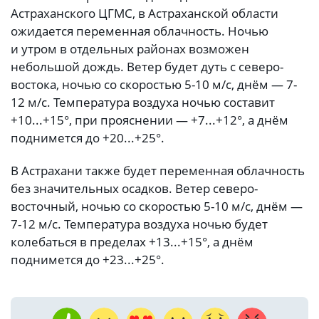
Астраханского ЦГМС, в Астраханской области
ожидается переменная облачность. Ночью
и утром в отдельных районах возможен
небольшой дождь. Ветер будет дуть с северо-
востока, ночью со скоростью 5-10 м/с, днём — 7-
12 м/с. Температура воздуха ночью составит
+10...+15°, при прояснении — +7...+12°, а днём
поднимется до +20...+25°.
В Астрахани также будет переменная облачность
без значительных осадков. Ветер северо-
восточный, ночью со скоростью 5-10 м/с, днём —
7-12 м/с. Температура воздуха ночью будет
колебаться в пределах +13...+15°, а днём
поднимется до +23...+25°.