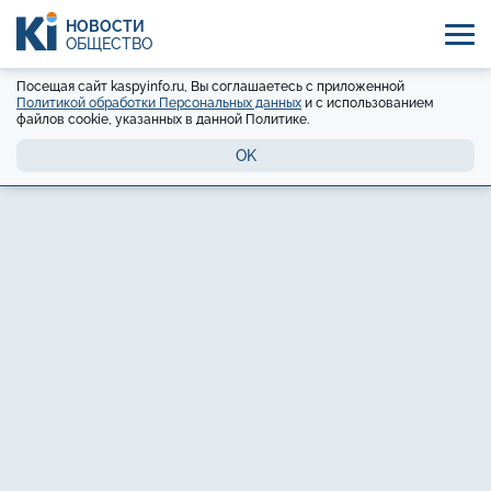
НОВОСТИ
ОБЩЕСТВО
Посещая сайт kaspyinfo.ru, Вы соглашаетесь с приложенной
Политикой обработки Персональных данных
и с использованием
файлов cookie, указанных в данной Политике.
OK