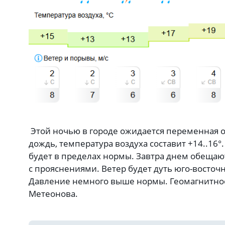
Этой ночью в городе ожидается переменная 
дождь, температура воздуха составит +14..16
будет в пределах нормы. Завтра днем обещаю
с прояснениями. Ветер будет дуть юго-восточ
Давление немного выше нормы. Геомагнитное
Метеонова.