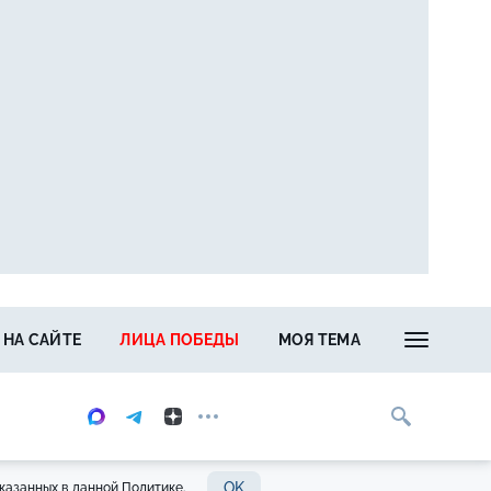
 НА САЙТЕ
ЛИЦА ПОБЕДЫ
МОЯ ТЕМА
OK
казанных в данной Политике.