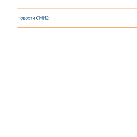
Новости СМИ2