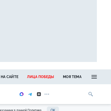
 НА САЙТЕ
ЛИЦА ПОБЕДЫ
МОЯ ТЕМА
OK
казанных в данной Политике.