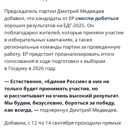
Председатель партии Дмитрий Медведев
добавил, что кандидаты от ЕР
смогли добиться
хороших результатов на ЕДГ-2025. Он
поблагодарил жителей, которые приняли участие
в избирательных кампаниях, а также
региональные команды партии за проведенную
работу. ЕР предстоит проанализировать итоги
голосования в ходе подготовки к выборам
в Госдуму в 2026 году.
— Естественно, «Единая Россия» в них не
только будет принимать участие, но
и рассчитывает на очень высокий результат.
Мы будем, безусловно, бороться за победу,
как всегда, —
подчеркнул Дмитрий Медведев.
Добавим, с 12 по 14 сентября проходили прямые