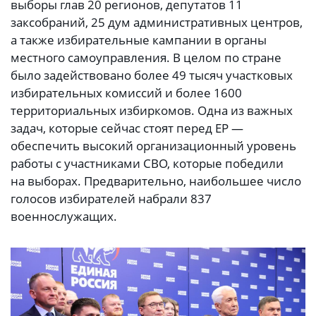
выборы глав 20 регионов, депутатов 11
заксобраний, 25 дум административных центров,
а также избирательные кампании в органы
местного самоуправления. В целом по стране
было задействовано более 49 тысяч участковых
избирательных комиссий и более 1600
территориальных избиркомов. Одна из важных
задач, которые сейчас стоят перед ЕР —
обеспечить высокий организационный уровень
работы с участниками СВО, которые победили
на выборах. Предварительно, наибольшее число
голосов избирателей набрали 837
военнослужащих.