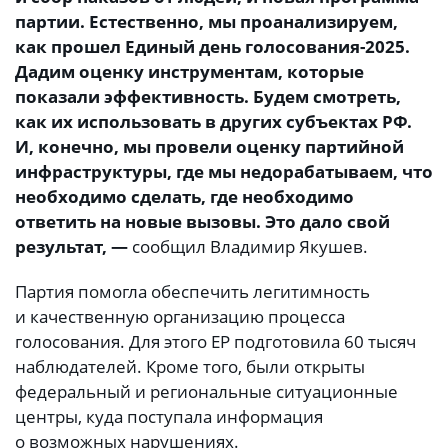
партии. Естественно, мы проанализируем,
как прошел Единый день голосования-2025.
Дадим оценку инструментам, которые
показали эффективность. Будем смотреть,
как их использовать в других субъектах РФ.
И, конечно, мы провели оценку партийной
инфраструктуры, где мы недорабатываем, что
необходимо сделать, где необходимо
ответить на новые вызовы. Это дало свой
результат, —
сообщил Владимир Якушев.
Партия помогла обеспечить легитимность
и качественную организацию процесса
голосования. Для этого ЕР подготовила 60 тысяч
наблюдателей. Кроме того, были открыты
федеральный и региональные ситуационные
центры, куда поступала информация
о возможных нарушениях.