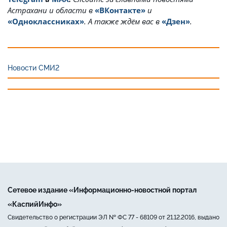
Астрахани и области в
«ВКонтакте»
и
«Одноклассниках»
. А также ждём вас в
«Дзен»
.
Новости СМИ2
Сетевое издание «Информационно-новостной портал
«КаспийИнфо»
Свидетельство о регистрации ЭЛ № ФС 77 - 68109 от 21.12.2016, выдано