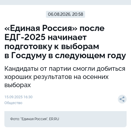
06.08.2026, 20:58
«Единая Россия» после
ЕДГ-2025 начинает
подготовку к выборам
в Госдуму в следующем году
Кандидаты от партии смогли добиться
хороших результатов на осенних
выборах
15.09.2025 16:30
Общество
Фото: "Единая Россия", ER.RU