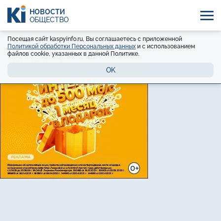
НОВОСТИ
ОБЩЕСТВО
Посещая сайт kaspyinfo.ru, Вы соглашаетесь с приложенной
Политикой обработки Персональных данных
и с использованием
файлов cookie, указанных в данной Политике.
OK