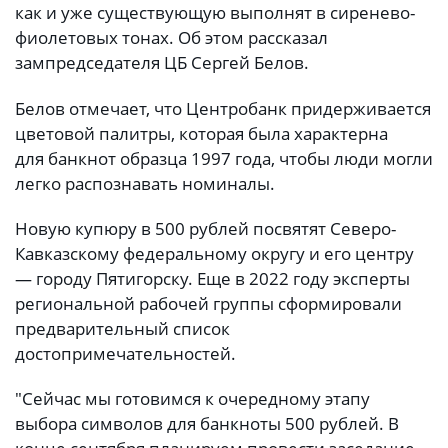
как и уже существующую выполнят в сиренево-
фиолетовых тонах. Об этом рассказал
зампредседателя ЦБ Сергей Белов.
Белов отмечает, что Центробанк придерживается
цветовой палитры, которая была характерна
для банкнот образца 1997 года, чтобы люди могли
легко распознавать номиналы.
prichal-ry.ru
Новую купюру в 500 рублей посвятят Северо-
Кавказскому федеральному округу и его центру
— городу Пятигорску. Еще в 2022 году эксперты
региональной рабочей группы сформировали
предварительный список
достопримечательностей.
"Сейчас мы готовимся к очередному этапу
выбора символов для банкноты 500 рублей. В