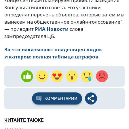
конце сентября планируем провести заседание
Консультативного совета. Его участники
определят перечень объектов, которые затем мы
вынесем на общественное онлайн-голосование",
— приводит
РИА Новости
слова
зампредседателя ЦБ.
За что наказывают владельцев лодок
и катеров: полная таблица штрафов
.
КОММЕНТАРИИ
ЧИТАЙТЕ ТАКЖЕ