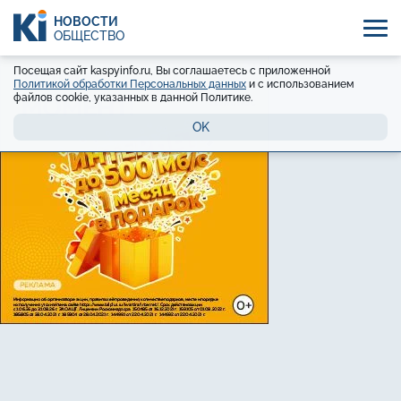
НОВОСТИ
ОБЩЕСТВО
Посещая сайт kaspyinfo.ru, Вы соглашаетесь с приложенной
Политикой обработки Персональных данных
и с использованием
файлов cookie, указанных в данной Политике.
OK