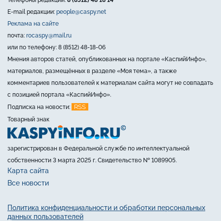
E-mail редакции:
people@caspy.net
Реклама на сайте
почта:
rocaspy@mail.ru
или по телефону: 8 (8512) 48-18-06
Мнения авторов статей, опубликованных на портале «КаспийИнфо»,
материалов, размещённых в разделе «Моя тема», а также
комментариев пользователей к материалам сайта могут не совпадать
с позицией портала «КаспийИнфо».
RSS
Подписка на новости:
Товарный знак
зарегистрирован в Федеральной службе по интеллектуальной
собственности 3 марта 2025 г. Свидетельство № 1089905.
Карта сайта
Все новости
Политика конфиденциальности и обработки персональных
данных пользователей