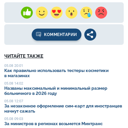
КОММЕНТАРИИ
ЧИТАЙТЕ ТАКЖЕ
05.08 20:01
Как правильно использовать тестеры косметики
в магазинах
05.08 14:02
Названы максимальный и минимальный размер
больничного в 2026 году
05.08 12:07
За незаконное оформление сим-карт для иностранцев
начнут сажать
05.08 09:03
За министров в регионах возьмется Минтранс