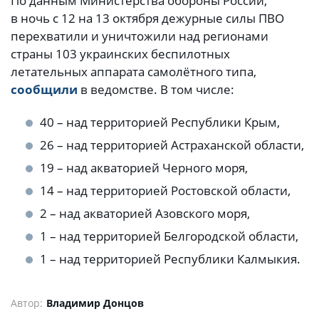
По данным Министерства обороны России,
в ночь с 12 на 13 октября дежурные силы ПВО
перехватили и уничтожили над регионами
страны 103 украинских беспилотных
летательных аппарата самолётного типа,
сообщили
в ведомстве. В том числе:
40 – над территорией Республики Крым,
26 – над территорией Астраханской области,
19 – над акваторией Черного моря,
14 – над территорией Ростовской области,
2 – над акваторией Азовского моря,
1 – над территорией Белгородской области,
1 – над территорией Республики Калмыкия.
Автор:
Владимир Донцов