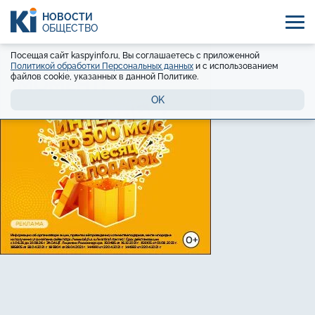
НОВОСТИ
ОБЩЕСТВО
Посещая сайт kaspyinfo.ru, Вы соглашаетесь с приложенной
Политикой обработки Персональных данных
и с использованием
файлов cookie, указанных в данной Политике.
OK