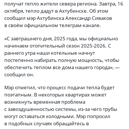
получат тепло жители севера региона. Завтра, 16
октября, тепло дадут в Ахтубинске. Об этом
сообщил мэр Ахтубинска Александр Сиваков
в своём официальном телеграм-канале.
«С завтрашнего дня, 2025 года, мы официально
начинаем отопительный сезон 2025-2026. С
раннего утра наши котельные начнут
постепенно набирать полную мощность, чтобы
обеспечить теплом все дома нашего города», —
сообщил он.
Мэр отметил, что процесс подачи тепла будет
поэтапным. В некоторых квартирах может
возникнуть временная проблема
с завоздушенностью системы, из-за чего трубы
могут оставаться холодными. Мэр попросил
в подобных случаях обращайтесь в