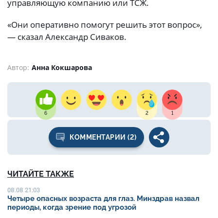
управляющую компанию или ТСЖ.
«Они оперативно помогут решить этот вопрос»,
— сказал Александр Сиваков.
Автор:
Анна Кокшарова
6
2
1
КОММЕНТАРИИ (2)
ЧИТАЙТЕ ТАКЖЕ
08.08 21:03
Четыре опасных возраста для глаз. Минздрав назвал
периоды, когда зрение под угрозой