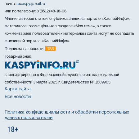
почта:
rocaspy@mail.ru
или по телефону: 8 (8512) 48-18-06
Мнения авторов статей, опубликованных на портале «КаспийИнфо»,
материалов, размещённых в разделе «Моя тема», а также
комментариев пользователей к материалам сайта могут не совпадать
с позицией портала «КаспийИнфо».
RSS
Подписка на новости:
Товарный знак
зарегистрирован в Федеральной службе по интеллектуальной
собственности 3 марта 2025 г. Свидетельство № 1089905.
Карта сайта
Все новости
Политика конфиденциальности и обработки персональных
данных пользователей