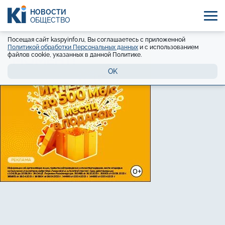
НОВОСТИ
ОБЩЕСТВО
Посещая сайт kaspyinfo.ru, Вы соглашаетесь с приложенной
Политикой обработки Персональных данных
и с использованием
файлов cookie, указанных в данной Политике.
OK