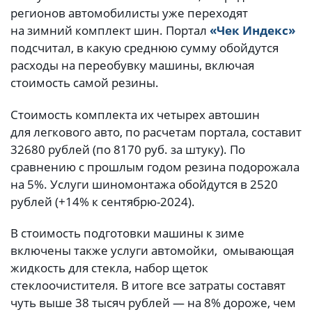
регионов автомобилисты уже переходят
на зимний комплект шин. Портал
«Чек Индекс»
подсчитал, в какую среднюю сумму обойдутся
расходы на переобувку машины, включая
стоимость самой резины.
Стоимость комплекта их четырех автошин
для легкового авто, по расчетам портала, составит
32680 рублей (по 8170 руб. за штуку). По
сравнению с прошлым годом резина подорожала
на 5%. Услуги шиномонтажа обойдутся в 2520
рублей (+14% к сентябрю-2024).
В стоимость подготовки машины к зиме
включены также услуги автомойки, омывающая
жидкость для стекла, набор щеток
стеклоочистителя. В итоге все затраты составят
чуть выше 38 тысяч рублей — на 8% дороже, чем