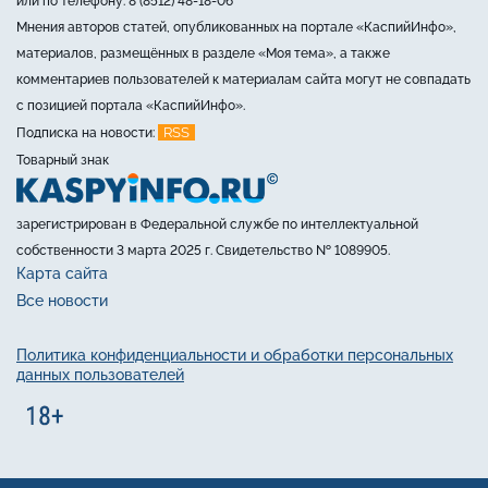
или по телефону: 8 (8512) 48-18-06
Мнения авторов статей, опубликованных на портале «КаспийИнфо»,
материалов, размещённых в разделе «Моя тема», а также
комментариев пользователей к материалам сайта могут не совпадать
с позицией портала «КаспийИнфо».
RSS
Подписка на новости:
Товарный знак
зарегистрирован в Федеральной службе по интеллектуальной
собственности 3 марта 2025 г. Свидетельство № 1089905.
Карта сайта
Все новости
Политика конфиденциальности и обработки персональных
данных пользователей