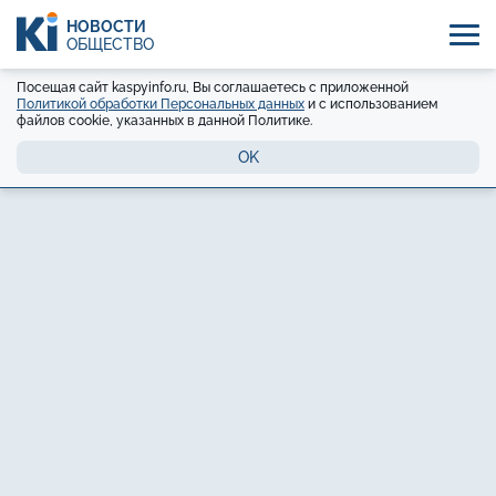
НОВОСТИ
ОБЩЕСТВО
Посещая сайт kaspyinfo.ru, Вы соглашаетесь с приложенной
Политикой обработки Персональных данных
и с использованием
файлов cookie, указанных в данной Политике.
OK