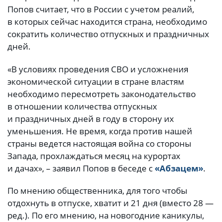
Попов считает, что в России с учетом реалий,
в которых сейчас находится страна, необходимо
сократить количество отпускных и праздничных
дней.
«В условиях проведения СВО и усложнения
экономической ситуации в стране властям
необходимо пересмотреть законодательство
в отношении количества отпускных
и праздничных дней в году в сторону их
уменьшения. Не время, когда против нашей
страны ведется настоящая война со стороны
Запада, прохлаждаться месяц на курортах
и дачах», – заявил Попов в беседе с
«Абзацем»
.
По мнению общественника, для того чтобы
отдохнуть в отпуске, хватит и 21 дня (вместо 28 —
ред.). По его мнению, на новогодние каникулы,