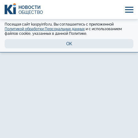
НОВОСТИ
ОБЩЕСТВО
Посещая сайт kaspyinfo.ru, Вы соглашаетесь с приложенной
Политикой обработки Персональных данных
и с использованием
файлов cookie, указанных в данной Политике.
OK