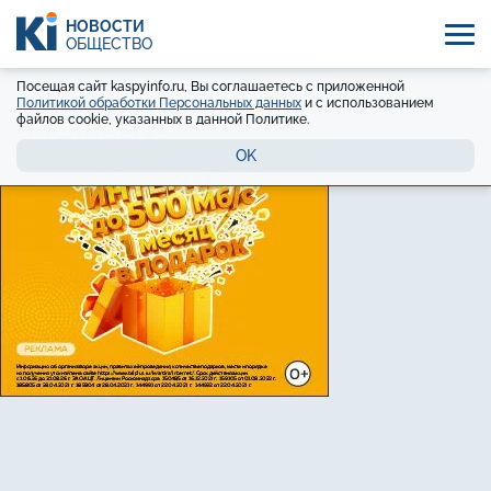
НОВОСТИ
ОБЩЕСТВО
Посещая сайт kaspyinfo.ru, Вы соглашаетесь с приложенной
Политикой обработки Персональных данных
и с использованием
файлов cookie, указанных в данной Политике.
OK