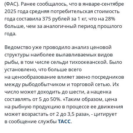
(ФАС). Ранее сообщалось, что в январе-сентябре
2025 года средняя потребительская стоимость
года составила 375 рублей за 1 кг, что на 28%
больше, чем за аналогичный период прошлого
года.
Ведомство уже проводило анализ ценовой
структуры наиболее вылавливаемых видов
рыбы, в том числе сельди тихоокеанской. Было
установлено, что больше всего
на ценообразование влияет звено посредников
между рыбодобытчиком и торговой сетью. Их
число может доходить до шести, а наценка
составлять от 5 до 50%. «Таким образом, цена
на рыбную продукцию в процессе ее движения
может возрастать от 2 до 3,5 раза», - цитирует
в сообщение службы
ТАСС
.