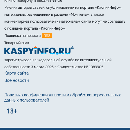
или по телефону: 8 (8512) 48-18-06
Мнения авторов статей, опубликованных на портале «КаспийИнфо»,
материалов, размещённых в разделе «Моя тема», а также
комментариев пользователей к материалам сайта могут не совпадать
с позицией портала «КаспийИнфо».
RSS
Подписка на новости:
Товарный знак
зарегистрирован в Федеральной службе по интеллектуальной
собственности 3 марта 2025 г. Свидетельство № 1089905.
Карта сайта
Все новости
Политика конфиденциальности и обработки персональных
данных пользователей