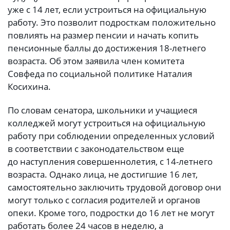
уже с 14 лет, если устроиться на официальную
работу. Это позволит подросткам положительно
повлиять на размер пенсии и начать копить
пенсионные баллы до достижения 18-летнего
возраста. Об этом заявила член комитета
Совфеда по социальной политике Наталия
Косихина.
По словам сенатора, школьники и учащиеся
колледжей могут устроиться на официальную
работу при соблюдении определенных условий
в соответствии с законодательством еще
до наступления совершеннолетия, с 14-летнего
возраста. Однако лица, не достигшие 16 лет,
самостоятельно заключить трудовой договор они
могут только с согласия родителей и органов
опеки. Кроме того, подростки до 16 лет не могут
работать более 24 часов в неделю, а