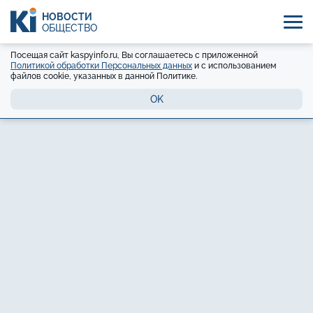
НОВОСТИ
ОБЩЕСТВО
Посещая сайт kaspyinfo.ru, Вы соглашаетесь с приложенной
Политикой обработки Персональных данных
и с использованием
файлов cookie, указанных в данной Политике.
OK