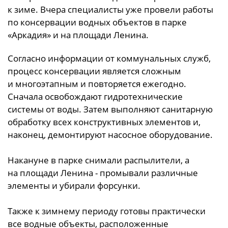
к зиме. Вчера специалисты уже провели работы
по консервации водных объектов в парке
«Аркадия» и на площади Ленина.
Согласно информации от коммунальных служб,
процесс консервации является сложным
и многоэтапным и повторяется ежегодно.
Сначала освобождают гидротехнические
системы от воды. Затем выполняют санитарную
обработку всех конструктивных элементов и,
наконец, демонтируют насосное оборудование.
Накануне в парке снимали распылители, а
на площади Ленина - промывали различные
элементы и убирали форсунки.
Также к зимнему периоду готовы практически
все водные объекты, расположенные