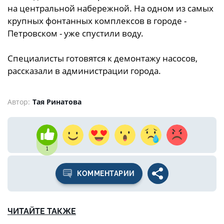
на центральной набережной. На одном из самых
крупных фонтанных комплексов в городе -
Петровском - уже спустили воду.
Специалисты готовятся к демонтажу насосов,
рассказали в администрации города.
Автор:
Тая Ринатова
1
КОММЕНТАРИИ
ЧИТАЙТЕ ТАКЖЕ