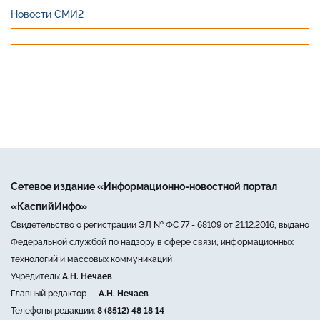
Новости СМИ2
Сетевое издание «Информационно-новостной портал
«КаспийИнфо»
Свидетельство о регистрации ЭЛ № ФС 77 - 68109 от 21.12.2016, выдано
Федеральной службой по надзору в сфере связи, информационных
технологий и массовых коммуникаций
Учредитель:
А.Н. Нечаев
Главный редактор —
А.Н. Нечаев
Телефоны редакции:
8 (8512) 48 18 14