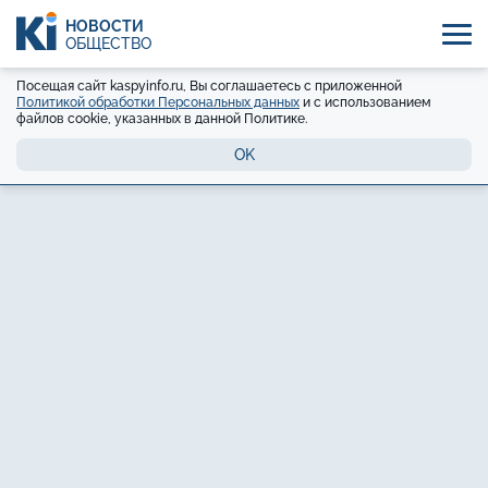
НОВОСТИ
ОБЩЕСТВО
Посещая сайт kaspyinfo.ru, Вы соглашаетесь с приложенной
Политикой обработки Персональных данных
и с использованием
файлов cookie, указанных в данной Политике.
OK