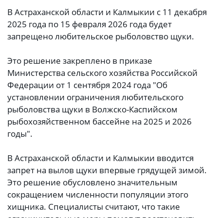
В Астраханской области и Калмыкии с 11 декабря
2025 года по 15 февраля 2026 года будет
запрещено любительское рыболовство щуки.
Это решение закреплено в приказе
Министерства сельского хозяйства Российской
Федерации от 1 сентября 2024 года "Об
установлении ограничения любительского
рыболовства щуки в Волжско-Каспийском
рыбохозяйственном бассейне на 2025 и 2026
годы".
В Астраханской области и Калмыкии вводится
запрет на вылов щуки впервые грядущей зимой.
Это решение обусловлено значительным
сокращением численности популяции этого
хищника. Специалисты считают, что такие