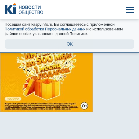
НОВОСТИ
ОБЩЕСТВО
Посещая сайт kaspyinfo.ru, Вы соглашаетесь с приложенной
Политикой обработки Персональных данных
и с использованием
файлов cookie, указанных в данной Политике.
OK