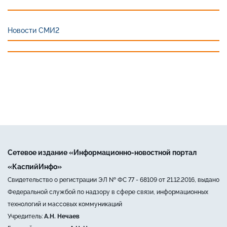
Новости СМИ2
Сетевое издание «Информационно-новостной портал
«КаспийИнфо»
Свидетельство о регистрации ЭЛ № ФС 77 - 68109 от 21.12.2016, выдано
Федеральной службой по надзору в сфере связи, информационных
технологий и массовых коммуникаций
Учредитель:
А.Н. Нечаев