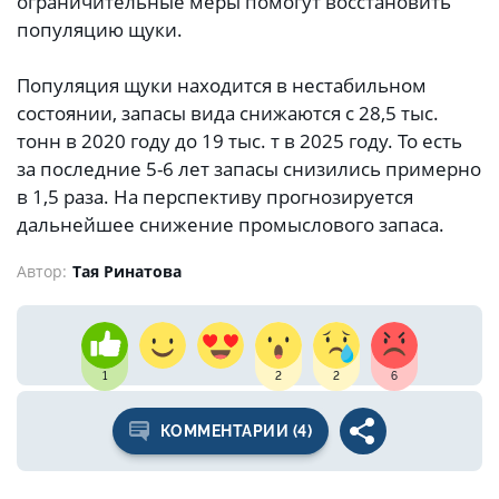
ограничительные меры помогут восстановить
популяцию щуки.
Популяция щуки находится в нестабильном
состоянии, запасы вида снижаются с 28,5 тыс.
тонн в 2020 году до 19 тыс. т в 2025 году. То есть
за последние 5-6 лет запасы снизились примерно
в 1,5 раза. На перспективу прогнозируется
дальнейшее снижение промыслового запаса.
Автор:
Тая Ринатова
1
2
2
6
КОММЕНТАРИИ (4)