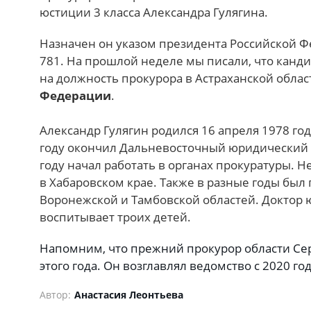
юстиции 3 класса Александра Гулягина.
Назначен он указом президента Российской Ф
781. На прошлой неделе мы писали, что канди
на должность прокурора в Астраханской обла
Федерации
.
Александр Гулягин родился 16 апреля 1978 год
году окончил Дальневосточный юридический 
году начал работать в органах прокуратуры. 
в Хабаровском крае. Также в разные годы был
Воронежской и Тамбовской областей. Доктор 
воспитывает троих детей.
Напомним, что прежний прокурор области Сер
этого года. Он возглавлял ведомство с 2020 го
Автор:
Анастасия Леонтьева