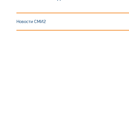
Новости СМИ2