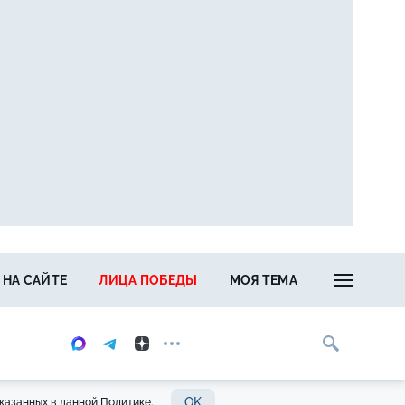
 НА САЙТЕ
ЛИЦА ПОБЕДЫ
МОЯ ТЕМА
OK
казанных в данной Политике.