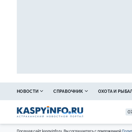
НОВОСТИ
СПРАВОЧНИК
ОХОТА И РЫБА
07
Посещая сайт kaspyinfo.ru, Вы соглашаетесь с приложенной
Полит