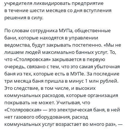
учредителя ликвидировать предприятие
в течение шести месяцев со дня вступления
решения в силу.
По словам сотрудника МУПа, общественные
бани, которые находятся в управлении
ведомства, будут закрывать постепенно. «Мы не
лишаем людей максимально банных услуг. То,
что «Столяровская» закрывается в первую
очередь, связано с тем, что это самая убыточная
баня из тех, которые есть в МУПе. За последние
три месяца баня пришла в минус 1 млн рублей.
Это следствие, в том числе, и высоких
коммунальных расходов, которые организация
покрывать не может. Учитывая, что
«Столяровская» — это электрическая баня, в ней
нет газового оборудования, расход
коммунальных услуг возрастает во много раз», —