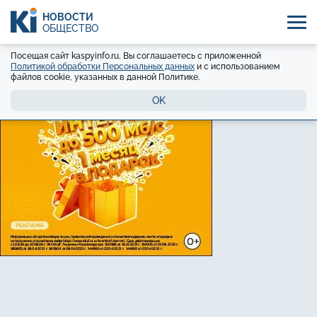
НОВОСТИ
ОБЩЕСТВО
Посещая сайт kaspyinfo.ru, Вы соглашаетесь с приложенной
Политикой обработки Персональных данных
и с использованием
файлов cookie, указанных в данной Политике.
OK