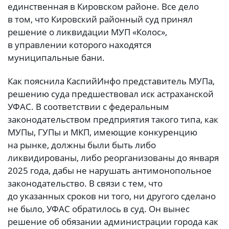
единственная в Кировском районе. Все дело
в том, что Кировский районный суд принял
решение о ликвидации МУП «Колос»,
в управлении которого находятся
муниципальные бани.
Как пояснила КаспийИнфо представитель МУПа,
решению суда предшествовал иск астраханской
УФАС. В соответствии с федеральным
законодательством предприятия такого типа, как
МУПы, ГУПы и МКП, имеющие конкуренцию
на рынке, должны были быть либо
ликвидированы, либо реорганизованы до января
2025 года, дабы не нарушать антимонопольное
законодательство. В связи с тем, что
до указанных сроков ни того, ни другого сделано
не было, УФАС обратилось в суд. Он вынес
решение об обязании администрации города как