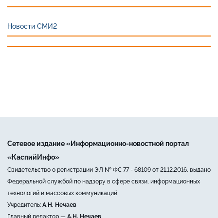
Новости СМИ2
Сетевое издание «Информационно-новостной портал
«КаспийИнфо»
Свидетельство о регистрации ЭЛ № ФС 77 - 68109 от 21.12.2016, выдано
Федеральной службой по надзору в сфере связи, информационных
технологий и массовых коммуникаций
Учредитель:
А.Н. Нечаев
Главный редактор —
А.Н. Нечаев