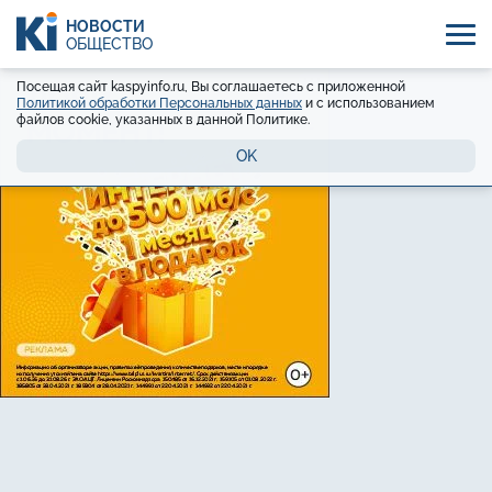
НОВОСТИ
ОБЩЕСТВО
Посещая сайт kaspyinfo.ru, Вы соглашаетесь с приложенной
Политикой обработки Персональных данных
и с использованием
файлов cookie, указанных в данной Политике.
OK