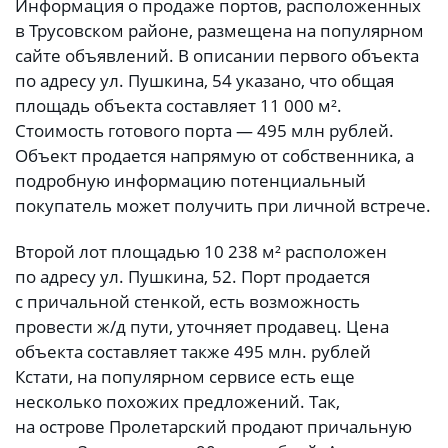
Информация о продаже портов, расположенных
в Трусовском районе, размещена на популярном
сайте объявлений. В описании первого объекта
по адресу ул. Пушкина, 54 указано, что общая
площадь объекта составляет 11 000 м².
Стоимость готового порта — 495 млн рублей.
Объект продается напрямую от собственника, а
подробную информацию потенциальный
покупатель может получить при личной встрече.
Второй лот площадью 10 238 м² расположен
по адресу ул. Пушкина, 52. Порт продается
с причальной стенкой, есть возможность
провести ж/д пути, уточняет продавец. Цена
объекта составляет также 495 млн. рублей
Кстати, на популярном сервисе есть еще
несколько похожих предложений. Так,
на острове Пролетарский продают причальную