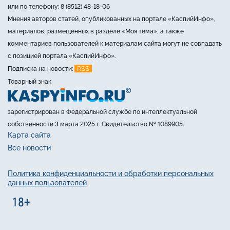
или по телефону: 8 (8512) 48-18-06
Мнения авторов статей, опубликованных на портале «КаспийИнфо»,
материалов, размещённых в разделе «Моя тема», а также
комментариев пользователей к материалам сайта могут не совпадать
с позицией портала «КаспийИнфо».
RSS
Подписка на новости:
Товарный знак
зарегистрирован в Федеральной службе по интеллектуальной
собственности 3 марта 2025 г. Свидетельство № 1089905.
Карта сайта
Все новости
Политика конфиденциальности и обработки персональных
данных пользователей