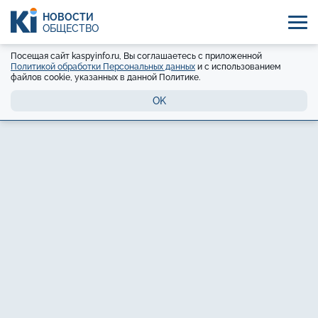
НОВОСТИ
ОБЩЕСТВО
Посещая сайт kaspyinfo.ru, Вы соглашаетесь с приложенной
Политикой обработки Персональных данных
и с использованием
файлов cookie, указанных в данной Политике.
OK