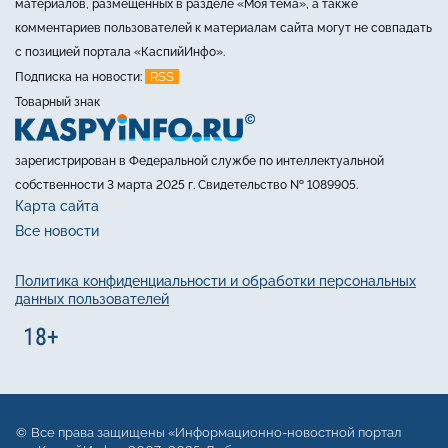
материалов, размещённых в разделе «Моя тема», а также
комментариев пользователей к материалам сайта могут не совпадать
с позицией портала «КаспийИнфо».
RSS
Подписка на новости:
Товарный знак
зарегистрирован в Федеральной службе по интеллектуальной
собственности 3 марта 2025 г. Свидетельство № 1089905.
Карта сайта
Все новости
Политика конфиденциальности и обработки персональных
данных пользователей
Все права защищены «Информационно-новостной портал