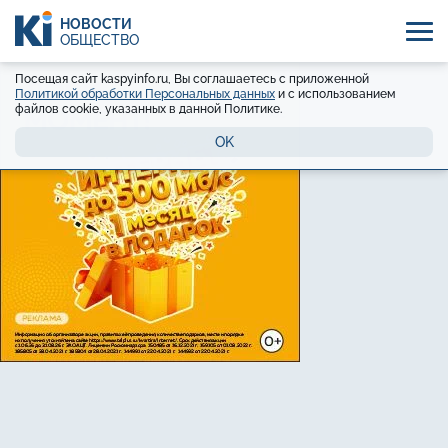
НОВОСТИ
ОБЩЕСТВО
Посещая сайт kaspyinfo.ru, Вы соглашаетесь с приложенной
Политикой обработки Персональных данных
и с использованием
файлов cookie, указанных в данной Политике.
OK