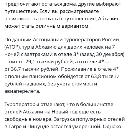
предпочитают остаться дома, другие выбирают
путешествие. Если вы рассматриваете
возможность поехать в путешествие, Абхазия
может стать отличным вариантом.
По данным Ассоциации туроператоров России
(АТОР), тур в Абхазию для двоих человек на 7
ночей с завтраками в отеле 3* (заезд 30 декабря)
стоит от 29,1 тысячи рублей, а в отеле 4* —
от 36,7 тысячи рублей. Проживание в отеле 4*
с полным пансионом обойдется от 63,8 тысячи
рублей на двоих, без учета стоимости
авиаперелета.
Туроператоры отмечают, что в большинстве
отелей Абхазии на Новый год ещё есть
свободные номера. Загрузка популярных отелей
в Гагре и Пицунде остаётся умеренной. Однако