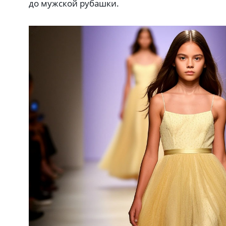
до мужской рубашки.