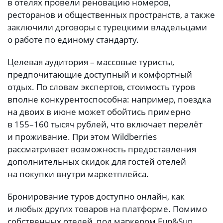
в отелях провели реновацию номеров,
ресторанов и общественных пространств, а также
заключили договоры с турецкими владельцами
о работе по единому стандарту.
Целевая аудитория – массовые туристы,
предпочитающие доступный и комфортный
отдых. По словам экспертов, стоимость туров
вполне конкурентоспособна: например, поездка
на двоих в июне может обойтись примерно
в 155–160 тысяч рублей, что включает перелёт
и проживание. При этом Wildberries
рассматривает возможность предоставления
дополнительных скидок для гостей отелей
на покупки внутри маркетплейса.
Бронирование туров доступно онлайн, как
и любых других товаров на платформе. Помимо
собственных отелей, под маркером Fun&Sun