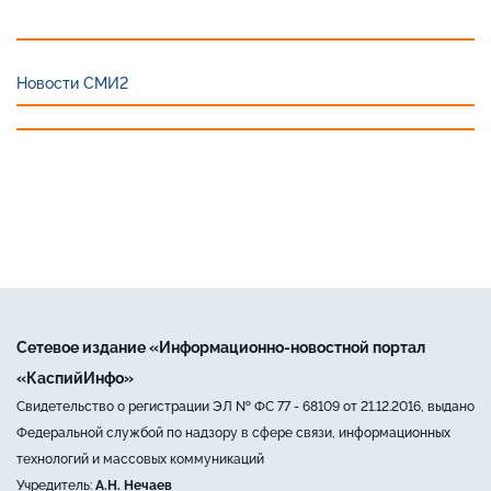
Новости СМИ2
Сетевое издание «Информационно-новостной портал
«КаспийИнфо»
Свидетельство о регистрации ЭЛ № ФС 77 - 68109 от 21.12.2016, выдано
Федеральной службой по надзору в сфере связи, информационных
технологий и массовых коммуникаций
Учредитель:
А.Н. Нечаев