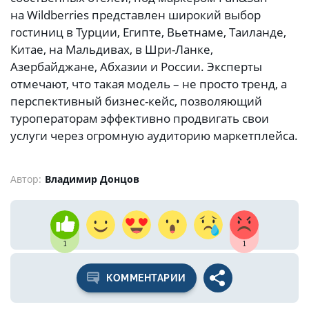
на Wildberries представлен широкий выбор
гостиниц в Турции, Египте, Вьетнаме, Таиланде,
Китае, на Мальдивах, в Шри-Ланке,
Азербайджане, Абхазии и России. Эксперты
отмечают, что такая модель – не просто тренд, а
перспективный бизнес-кейс, позволяющий
туроператорам эффективно продвигать свои
услуги через огромную аудиторию маркетплейса.
Автор:
Владимир Донцов
1
1
КОММЕНТАРИИ