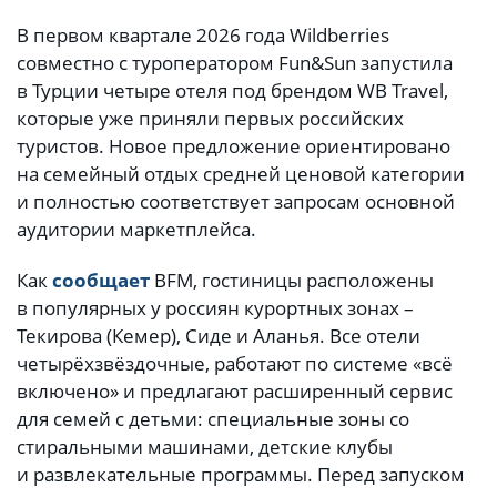
В первом квартале 2026 года Wildberries
совместно с туроператором Fun&Sun запустила
в Турции четыре отеля под брендом WB Travel,
которые уже приняли первых российских
туристов. Новое предложение ориентировано
на семейный отдых средней ценовой категории
и полностью соответствует запросам основной
аудитории маркетплейса.
Как
сообщает
BFM, гостиницы расположены
в популярных у россиян курортных зонах –
Текирова (Кемер), Сиде и Аланья. Все отели
четырёхзвёздочные, работают по системе «всё
включено» и предлагают расширенный сервис
для семей с детьми: специальные зоны со
стиральными машинами, детские клубы
и развлекательные программы. Перед запуском