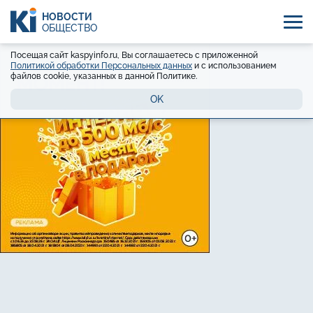
НОВОСТИ
ОБЩЕСТВО
Посещая сайт kaspyinfo.ru, Вы соглашаетесь с приложенной
Политикой обработки Персональных данных
и с использованием
файлов cookie, указанных в данной Политике.
OK