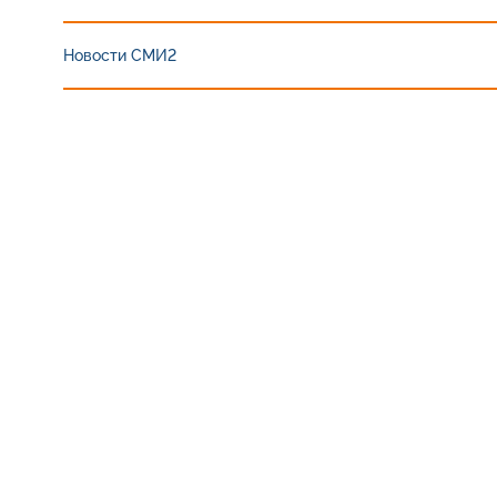
Новости СМИ2