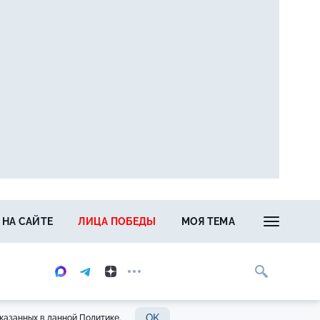
 НА САЙТЕ
ЛИЦА ПОБЕДЫ
МОЯ ТЕМА
OK
казанных в данной Политике.