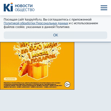
НОВОСТИ
ОБЩЕСТВО
Посещая сайт kaspyinfo.ru, Вы соглашаетесь с приложенной
Политикой обработки Персональных данных
и с использованием
файлов cookie, указанных в данной Политике.
OK