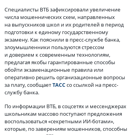
Специалисты ВТБ зафиксировали увеличение
числа мошеннических схем, направленных
на выпускников школ и их родителей в период
подготовки к единому государственному
экзамену. Как пояснили в пресс-службе банка,
злоумышленники пользуются стрессом
и доверием к современным технологиям,
предлагая якобы гарантированные способы
обойти экзаменационные правила или
оперативно решить организационные вопросы
за плату, сообщает
ТАСС
со ссылкой на пресс-
службу банка.
По информации ВТБ, в соцсетях и мессенджерах
школьникам массово поступают предложения
воспользоваться «секретными ИИ-ботами»,
которые, по заверениям мошенников, способны