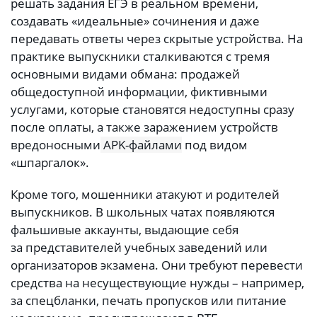
решать задания ЕГЭ в реальном времени,
создавать «идеальные» сочинения и даже
передавать ответы через скрытые устройства. На
практике выпускники сталкиваются с тремя
основными видами обмана: продажей
общедоступной информации, фиктивными
услугами, которые становятся недоступны сразу
после оплаты, а также заражением устройств
вредоносными
APK-файлами
под видом
«шпаргалок».
Кроме того, мошенники атакуют и родителей
выпускников. В школьных чатах появляются
фальшивые аккаунты, выдающие себя
за представителей учебных заведений или
организаторов экзамена. Они требуют перевести
средства на несуществующие нужды – например,
за спецбланки, печать пропусков или питание