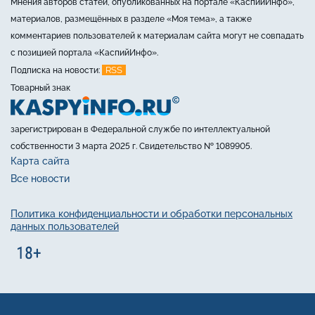
Мнения авторов статей, опубликованных на портале «КаспийИнфо»,
материалов, размещённых в разделе «Моя тема», а также
комментариев пользователей к материалам сайта могут не совпадать
с позицией портала «КаспийИнфо».
RSS
Подписка на новости:
Товарный знак
зарегистрирован в Федеральной службе по интеллектуальной
собственности 3 марта 2025 г. Свидетельство № 1089905.
Карта сайта
Все новости
Политика конфиденциальности и обработки персональных
данных пользователей