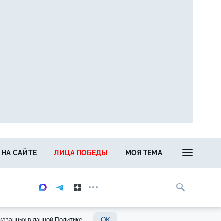
 НА САЙТЕ
ЛИЦА ПОБЕДЫ
МОЯ ТЕМА
OK
казанных в данной Политике.