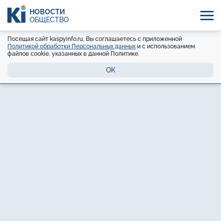
НОВОСТИ
ОБЩЕСТВО
Посещая сайт kaspyinfo.ru, Вы соглашаетесь с приложенной
Политикой обработки Персональных данных
и с использованием
файлов cookie, указанных в данной Политике.
OK