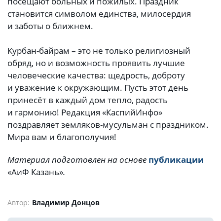
посещают больных и пожилых. Праздник
становится символом единства, милосердия
и заботы о ближнем.
Курбан-байрам – это не только религиозный
обряд, но и возможность проявить лучшие
человеческие качества: щедрость, доброту
и уважение к окружающим. Пусть этот день
принесёт в каждый дом тепло, радость
и гармонию! Редакция «КаспийИнфо»
поздравляет земляков-мусульман с праздником.
Мира вам и благополучия!
Материал подготовлен на основе
публикации
«АиФ Казань»
.
Автор:
Владимир Донцов