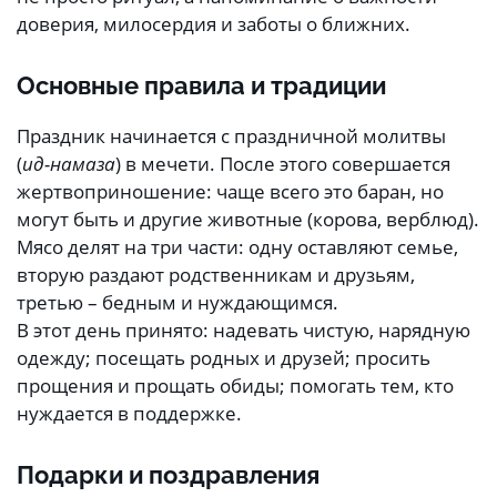
доверия, милосердия и заботы о ближних.
Основные правила и традиции
Праздник начинается с праздничной молитвы
(
ид-намаза
) в мечети. После этого совершается
жертвоприношение: чаще всего это баран, но
могут быть и другие животные (корова, верблюд).
Мясо делят на три части: одну оставляют семье,
вторую раздают родственникам и друзьям,
третью – бедным и нуждающимся.
В этот день принято: надевать чистую, нарядную
одежду; посещать родных и друзей; просить
прощения и прощать обиды; помогать тем, кто
нуждается в поддержке.
Подарки и поздравления