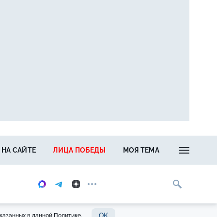
 НА САЙТЕ
ЛИЦА ПОБЕДЫ
МОЯ ТЕМА
OK
казанных в данной Политике.