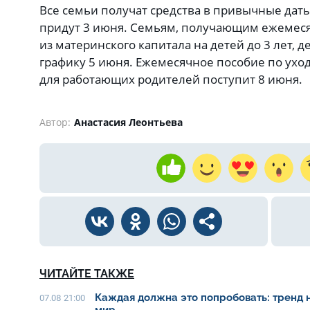
Все семьи получат средства в привычные дат
придут 3 июня. Семьям, получающим ежемес
из материнского капитала на детей до 3 лет, 
графику 5 июня. Ежемесячное пособие по уходу
для работающих родителей поступит 8 июня.
Автор:
Анастасия Леонтьева
ЧИТАЙТЕ ТАКЖЕ
Каждая должна это попробовать: тренд 
07.08 21:00