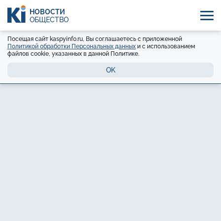
НОВОСТИ
ОБЩЕСТВО
Посещая сайт kaspyinfo.ru, Вы соглашаетесь с приложенной
Политикой обработки Персональных данных
и с использованием
файлов cookie, указанных в данной Политике.
OK