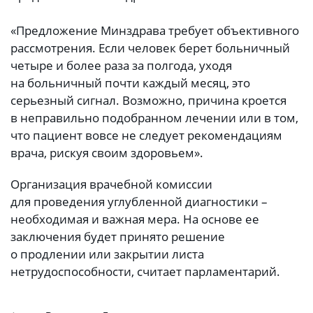
«Предложение Минздрава требует объективного
рассмотрения. Если человек берет больничный
четыре и более раза за полгода, уходя
на больничный почти каждый месяц, это
серьезный сигнал. Возможно, причина кроется
в неправильно подобранном лечении или в том,
что пациент вовсе не следует рекомендациям
врача, рискуя своим здоровьем».
Организация врачебной комиссии
для проведения углубленной диагностики –
необходимая и важная мера. На основе ее
заключения будет принято решение
о продлении или закрытии листа
нетрудоспособности, считает парламентарий.