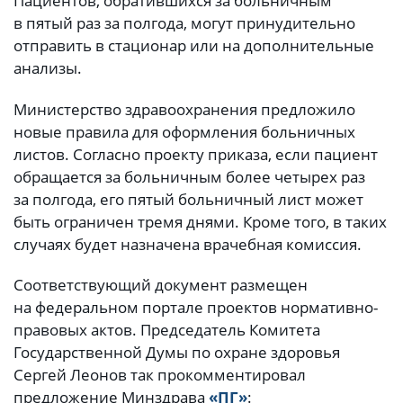
Пациентов, обратившихся за больничным
в пятый раз за полгода, могут принудительно
отправить в стационар или на дополнительные
анализы.
Министерство здравоохранения предложило
новые правила для оформления больничных
листов. Согласно проекту приказа, если пациент
обращается за больничным более четырех раз
за полгода, его пятый больничный лист может
быть ограничен тремя днями. Кроме того, в таких
случаях будет назначена врачебная комиссия.
Соответствующий документ размещен
на федеральном портале проектов нормативно-
правовых актов. Председатель Комитета
Государственной Думы по охране здоровья
Сергей Леонов так прокомментировал
предложение Минздрава
«ПГ»
: