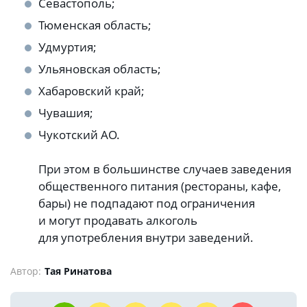
Севастополь;
Тюменская область;
Удмуртия;
Ульяновская область;
Хабаровский край;
Чувашия;
Чукотский АО.
При этом в большинстве случаев заведения
общественного питания (рестораны, кафе,
бары) не подпадают под ограничения
и могут продавать алкоголь
для употребления внутри заведений.
Автор:
Тая Ринатова