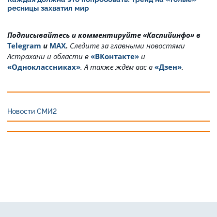
ресницы захватил мир
Подписывайтесь и комментируйте «Каспийинфо» в
Telegram
и
MAX
.
Cледите за главными новостями
Астрахани и области в
«ВКонтакте»
и
«Одноклассниках»
. А также ждём вас в
«Дзен»
.
Новости СМИ2