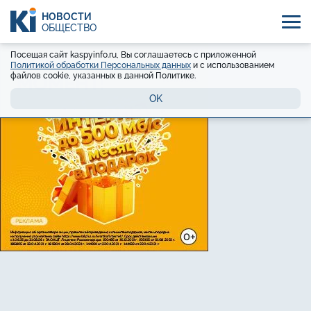
НОВОСТИ
ОБЩЕСТВО
Посещая сайт kaspyinfo.ru, Вы соглашаетесь с приложенной
Политикой обработки Персональных данных
и с использованием
файлов cookie, указанных в данной Политике.
OK