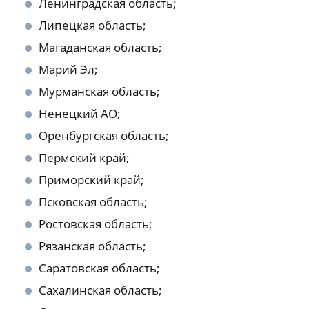
Ленинградская область;
Липецкая область;
Магаданская область;
Марий Эл;
Мурманская область;
Ненецкий АО;
Оренбургская область;
Пермский край;
Приморский край;
Псковская область;
Ростовская область;
Рязанская область;
Саратовская область;
Сахалинская область;