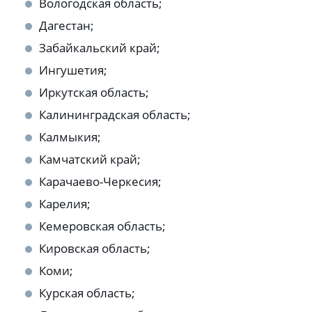
Вологодская область;
Дагестан;
Забайкальский край;
Ингушетия;
Иркутская область;
Калининградская область;
Калмыкия;
Камчатский край;
Карачаево-Черкесия;
Карелия;
Кемеровская область;
Кировская область;
Коми;
Курская область;