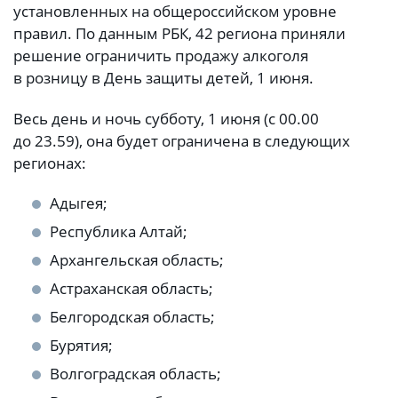
установленных на общероссийском уровне
правил. По данным РБК, 42 региона приняли
решение ограничить продажу алкоголя
в розницу в День защиты детей, 1 июня.
Весь день и ночь субботу, 1 июня (с 00.00
до 23.59), она будет ограничена в следующих
регионах:
Адыгея;
Республика Алтай;
Архангельская область;
Астраханская область;
Белгородская область;
Бурятия;
Волгоградская область;