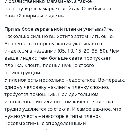
и хозяйственных магазинах, а также
на популярных маркетплейсах. Они бывают
разной ширины и длины.
При выборе зеркальной пленки учитывайте,
насколько сильно вы хотите затемнить окно.
Уровень светопропускания указывается
индексом в названии (05, 10, 15, 20, 35, 50). Чем
выше индекс, тем больше света пропускает
пленка. Клеить пленки нужно строго
по инструкции.
У пленок есть несколько недостатков. Во-первых,
одному человеку наклеить пленку сложно,
требуется помощник. При длительном
использовании или низком качестве пленка
трудно удаляется со стекла. И самое важное, что
нужно учесть – некоторые типы пленок
несовместимы с определенными