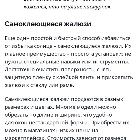
кажется, что на улице пасмурно».
Самоклеющиеся жалюзи
Еще один простой и быстрый способ избавиться
от избытка солнца – самоклеющиеся жалюзи. Их
главное преимущество – простота установки: не
нужны специальные навыки или инструменты.
Достаточно очистить поверхность, снять
защитную пленку с клейкой ленты и прикрепить
жалюзи к стеклу или раме.
Самоклеющиеся жалюзи продаются в разных
размерах и цветах. Многие модели можно
обрезать по длине и ширине, что удобно
для окон нестандартной формы. Приобрести их
можно в магазинах низких цен и на
маркетплейсах. Стоимость зависит от размера