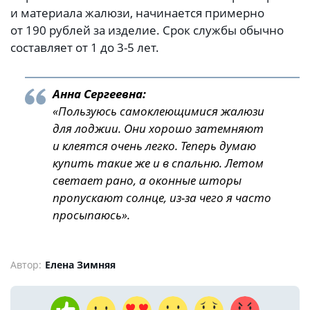
и материала жалюзи, начинается примерно
от 190 рублей за изделие. Срок службы обычно
составляет от 1 до 3-5 лет.
Анна Сергеевна:
«Пользуюсь самоклеющимися жалюзи
для лоджии. Они хорошо затемняют
и клеятся очень легко. Теперь думаю
купить такие же и в спальню. Летом
светает рано, а оконные шторы
пропускают солнце, из-за чего я часто
просыпаюсь».
Автор:
Елена Зимняя