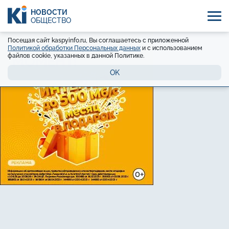
НОВОСТИ
ОБЩЕСТВО
Посещая сайт kaspyinfo.ru, Вы соглашаетесь с приложенной
Политикой обработки Персональных данных
и с использованием
файлов cookie, указанных в данной Политике.
OK