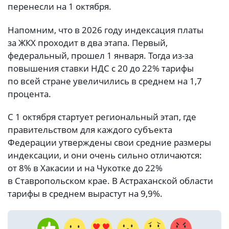
перенесли на 1 октября.
Напомним, что в 2026 году индексация платы
за ЖКХ проходит в два этапа. Первый,
федеральный, прошел 1 января. Тогда из-за
повышения ставки НДС с 20 до 22% тарифы
по всей стране увеличились в среднем на 1,7
процента.
С 1 октября стартует региональный этап, где
правительством для каждого субъекта
Федерации утверждены свои средние размеры
индексации, и они очень сильно отличаются:
от 8% в Хакасии и на Чукотке до 22%
в Ставропольском крае. В Астраханской области
тарифы в среднем вырастут на 9,9%.