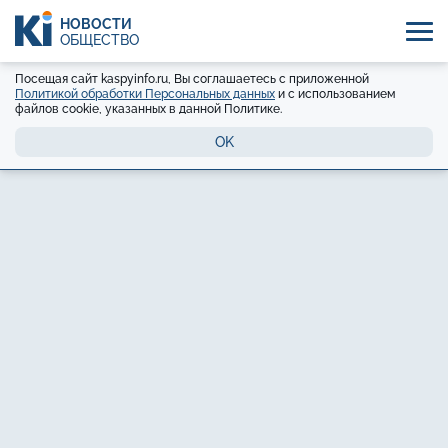
НОВОСТИ
ОБЩЕСТВО
Посещая сайт kaspyinfo.ru, Вы соглашаетесь с приложенной
Политикой обработки Персональных данных
и с использованием
файлов cookie, указанных в данной Политике.
OK