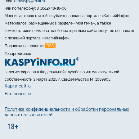
почта:
rocaspy@mail.ru
или по телефону: 8 (8512) 48-18-06
Мнения авторов статей, опубликованных на портале «КаспийИнфо»,
материалов, размещённых в разделе «Моя тема», а также
комментариев пользователей к материалам сайта могут не совпадать
с позицией портала «КаспийИнфо».
RSS
Подписка на новости:
Товарный знак
зарегистрирован в Федеральной службе по интеллектуальной
собственности 3 марта 2025 г. Свидетельство № 1089905.
Карта сайта
Все новости
Политика конфиденциальности и обработки персональных
данных пользователей