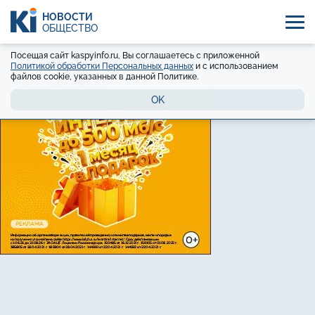
НОВОСТИ
ОБЩЕСТВО
Посещая сайт kaspyinfo.ru, Вы соглашаетесь с приложенной
Политикой обработки Персональных данных
и с использованием
файлов cookie, указанных в данной Политике.
OK