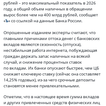
рублей – это максимальный показатель в 2026
году, а общий объем наличных в обращении
вырос более чем на 400 млрд рублей, сообщает
«
Ъ
» со ссылкой на данные Банка России.
Опрошенные изданием эксперты считают, что
главными причинами оттока денег с банковских
вкладов являются сезонность (отпуска),
нестабильная работа интернета, побуждающая
граждан держать запас наличных на всякий
случай, и снижение процентных ставок
по вкладам. Их банки опускают быстрее, чем ЦБ
снижает ключевую ставку (сейчас она составляет
14,25% годовых), из-за чего срочные депозиты
становятся менее привлекательными.
Отметим, что в настоящее время сумма вкладов
и других привлеченных средств физических лиц