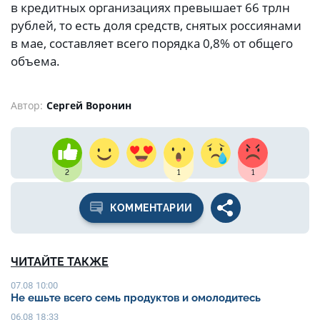
в кредитных организациях превышает 66 трлн
рублей, то есть доля средств, снятых россиянами
в мае, составляет всего порядка 0,8% от общего
объема.
Автор:
Сергей Воронин
2
1
1
КОММЕНТАРИИ
ЧИТАЙТЕ ТАКЖЕ
07.08 10:00
Не ешьте всего семь продуктов и омолодитесь
06.08 18:33