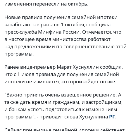
изменения перенесли на октябрь.
Новые правила получения семейной ипотеки
заработают не раньше 1 октября, сообщила
пресс-служба Минфина России. Отмечается, что
в настоящее время министерства работают
над предложениями по совершенствованию этой
программы.
Ранее вице-премьер Марат Хуснуллин сообщил,
что с 1 июля правила для получения семейной
ипотеки не изменятся, это произойдет позже.
"Важно принять очень взвешенное решение. А
также дать время и гражданам, и застройщикам,
и банкам успеть подготовиться к изменениям
программы", - приводит слова Хуснуллина
РГ
.
Сейчас при выдаче семейной ипотеки действует