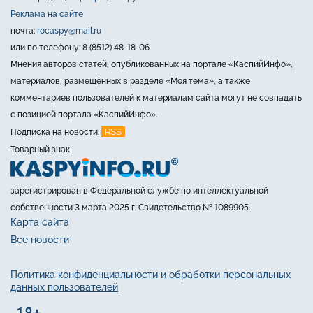
Реклама на сайте
почта:
rocaspy@mail.ru
или по телефону: 8 (8512) 48-18-06
Мнения авторов статей, опубликованных на портале «КаспийИнфо»,
материалов, размещённых в разделе «Моя тема», а также
комментариев пользователей к материалам сайта могут не совпадать
с позицией портала «КаспийИнфо».
RSS
Подписка на новости:
Товарный знак
зарегистрирован в Федеральной службе по интеллектуальной
собственности 3 марта 2025 г. Свидетельство № 1089905.
Карта сайта
Все новости
Политика конфиденциальности и обработки персональных
данных пользователей