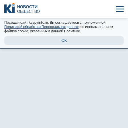
НОВОСТИ
ОБЩЕСТВО
Посещая сайт kaspyinfo.ru, Вы соглашаетесь с приложенной
Политикой обработки Персональных данных
и с использованием
файлов cookie, указанных в данной Политике.
OK