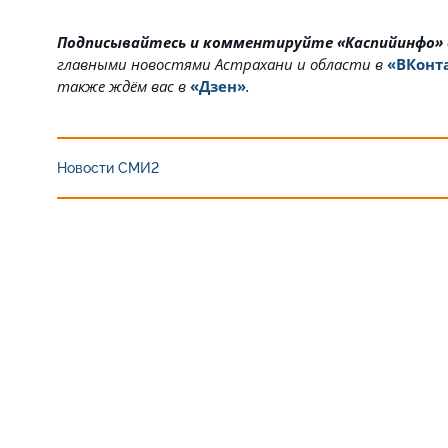
Подписывайтесь и комментируйте «Каспийинфо»
главными новостями Астрахани и области в
«ВКонт
также ждём вас в
«Дзен»
.
Новости СМИ2