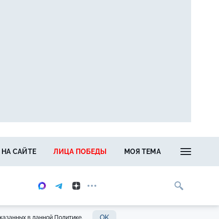
 НА САЙТЕ
ЛИЦА ПОБЕДЫ
МОЯ ТЕМА
OK
казанных в данной Политике.