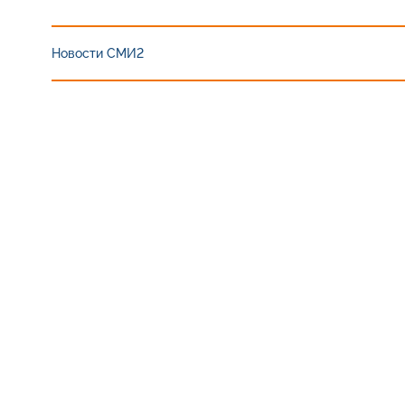
Новости СМИ2