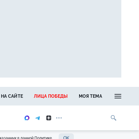
 НА САЙТЕ
ЛИЦА ПОБЕДЫ
МОЯ ТЕМА
OK
казанных в данной Политике.