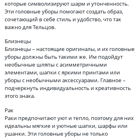
которые символизируют шарм и утонченность.
Эти головные уборы помогают создать образ,
сочетающий в себе стиль и удобство, что так
важно для Тельцов.
Близнецы
Близнецы – настоящие оригиналы, и их головные
уборы должны быть такими же. Им подойдут
необычные шляпы с асимметричными
элементами, шапки с яркими принтами или
уборы с необычными аксессуарами. Главное –
подчеркнуть индивидуальность и креативность
этого знака.
Рак
Раки предпочитают уют и тепло, поэтому для них
идеальны мягкие и уютные шапки, шарфы или
ушанки. Эти головные уборы не только