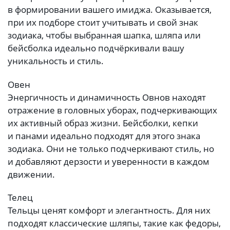
в формировании вашего имиджа. Оказывается,
при их подборе стоит учитывать и свой знак
зодиака, чтобы выбранная шапка, шляпа или
бейсболка идеально подчёркивали вашу
уникальность и стиль.
Овен
Энергичность и динамичность Овнов находят
отражение в головных уборах, подчеркивающих
их активный образ жизни. Бейсболки, кепки
и панами идеально подходят для этого знака
зодиака. Они не только подчеркивают стиль, но
и добавляют дерзости и уверенности в каждом
движении.
Телец
Тельцы ценят комфорт и элегантность. Для них
подходят классические шляпы, такие как федоры,