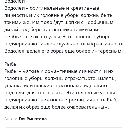
Водолей
Водолеи – оригинальные и креативные
личности, и их головные уборы должны быть
такими же. Им подойдут шапки с необычным
дизайном, береты с аппликациями или
необычные аксессуары. Эти головные уборы
подчеркивают индивидуальность и креативность
Водолея, делая его образ еще более интересным.
Рыбы
Рыбы – мягкие и романтичные личности, и их
головные уборы должны отражать это. Шляпы,
ушанки или шапки с помпонами идеально
подходят для этого знака. Эти головные уборы
подчеркивают нежность и романтичность Рыб,
делая их образ еще более очаровательным.
Автор:
Тая Ринатова