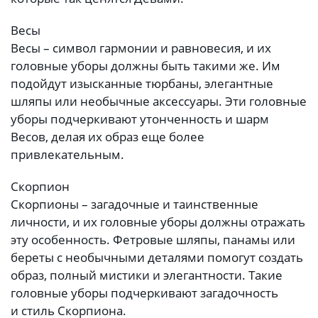
Весы
Весы – символ гармонии и равновесия, и их
головные уборы должны быть такими же. Им
подойдут изысканные тюрбаны, элегантные
шляпы или необычные аксессуары. Эти головные
уборы подчеркивают утонченность и шарм
Весов, делая их образ еще более
привлекательным.
Скорпион
Скорпионы – загадочные и таинственные
личности, и их головные уборы должны отражать
эту особенность. Фетровые шляпы, панамы или
береты с необычными деталями помогут создать
образ, полный мистики и элегантности. Такие
головные уборы подчеркивают загадочность
и стиль Скорпиона.