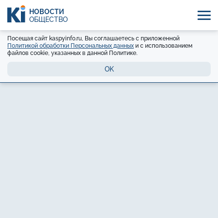
НОВОСТИ
ОБЩЕСТВО
Посещая сайт kaspyinfo.ru, Вы соглашаетесь с приложенной
Политикой обработки Персональных данных
и с использованием
файлов cookie, указанных в данной Политике.
OK