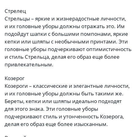
Стрелец
Стрельцы – яркие и жизнерадостные личности,
и их головные уборы должны отражать это. Им
подойдут шапки с большими помпонами, яркие
кепки или шляпы с необычными принтами. Эти
головные уборы подчеркивают оптимистичность
и стиль Стрельца, делая его образ еще более
привлекательным.
Козерог
Козероги – классические и элегантные личности,
и их головные уборы должны быть такими же.
Береты, кепки или шляпы идеально подходят
для этого знака. Эти головные уборы
подчеркивают стиль и утонченность Козерога,
делая его образ еще более изысканным.