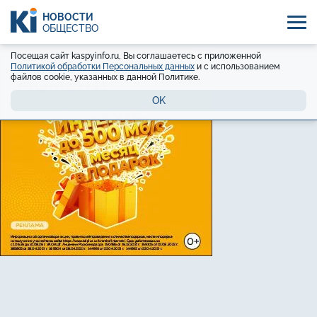
НОВОСТИ
ОБЩЕСТВО
Посещая сайт kaspyinfo.ru, Вы соглашаетесь с приложенной
Политикой обработки Персональных данных
и с использованием
файлов cookie, указанных в данной Политике.
OK