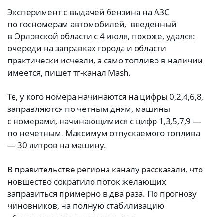
Эксперимент с выдачей бензина на АЗС
по госномерам автомобилей, введенный
в Орловской области с 4 июля, похоже, удался:
очереди на заправках города и области
практически исчезли, а само топливо в наличии
имеется, пишет тг-канал Mash.
Те, у кого номера начинаются на цифры 0,2,4,6,8,
заправляются по четным дням, машины
с номерами, начинающимися с цифр 1,3,5,7,9 —
по нечетным. Максимум отпускаемого топлива
— 30 литров на машину.
В правительстве региона каналу рассказали, что
новшество сократило поток желающих
заправиться примерно в два раза. По прогнозу
чиновников, на полную стабилизацию