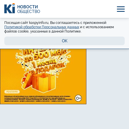
НОВОСТИ
ОБЩЕСТВО
Посещая сайт kaspyinfo.ru, Вы соглашаетесь с приложенной
Политикой обработки Персональных данных
и с использованием
файлов cookie, указанных в данной Политике.
OK