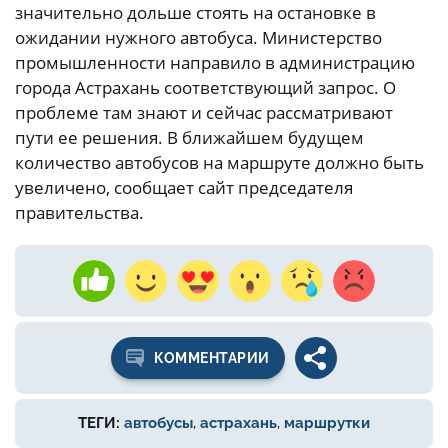
значительно дольше стоять на остановке в
ожидании нужного автобуса. Министерство
промышленности направило в администрацию
города Астрахань соответствующий запрос. О
проблеме там знают и сейчас рассматривают
пути ее решения. В ближайшем будущем
количество автобусов на маршруте должно быть
увеличено, сообщает сайт председателя
правительства.
КОММЕНТАРИИ
ТЕГИ:
автобусы
,
астрахань
,
маршрутки