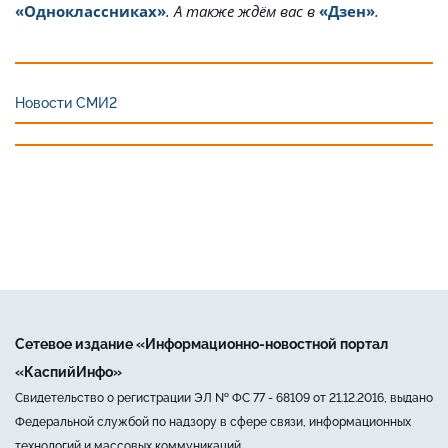
«Одноклассниках»
. А также ждём вас в
«Дзен»
.
Новости СМИ2
Сетевое издание «Информационно-новостной портал
«КаспийИнфо»
Свидетельство о регистрации ЭЛ № ФС 77 - 68109 от 21.12.2016, выдано
Федеральной службой по надзору в сфере связи, информационных
технологий и массовых коммуникаций