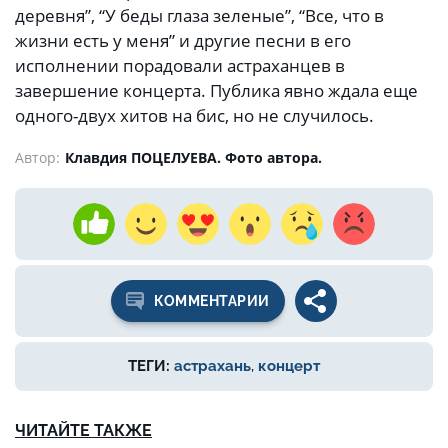
деревня”, “У беды глаза зеленые”, “Все, что в
жизни есть у меня” и другие песни в его
исполнении порадовали астраханцев в
завершение концерта. Публика явно ждала еще
одного-двух хитов на бис, но не случилось.
Автор:
Клавдия ПОЦЕЛУЕВА. Фото автора.
КОММЕНТАРИИ
ТЕГИ:
астрахань
,
концерт
ЧИТАЙТЕ ТАКЖЕ