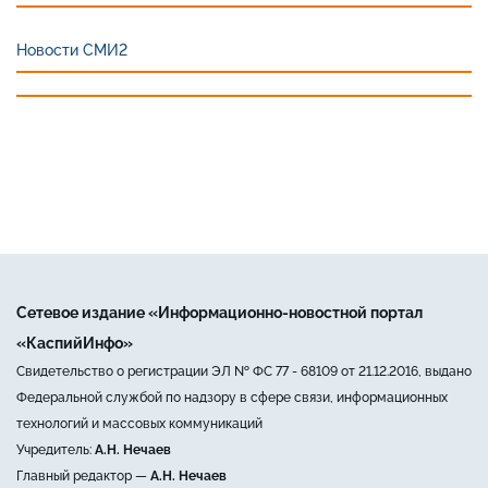
Новости СМИ2
Сетевое издание «Информационно-новостной портал
«КаспийИнфо»
Свидетельство о регистрации ЭЛ № ФС 77 - 68109 от 21.12.2016, выдано
Федеральной службой по надзору в сфере связи, информационных
технологий и массовых коммуникаций
Учредитель:
А.Н. Нечаев
Главный редактор —
А.Н. Нечаев