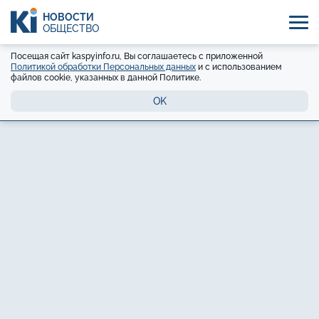
НОВОСТИ
ОБЩЕСТВО
Посещая сайт kaspyinfo.ru, Вы соглашаетесь с приложенной
Политикой обработки Персональных данных
и с использованием
файлов cookie, указанных в данной Политике.
OK