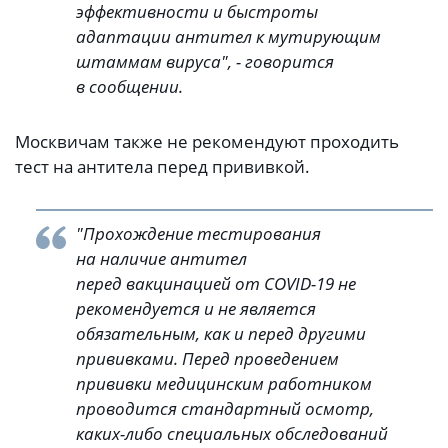
эффективности и быстроты
адаптации антител к мутирующим
штаммам вируса", - говорится
в сообщении.
Москвичам также не рекомендуют проходить
тест на антитела перед прививкой.
"Прохождение тестирования
на наличие антител
перед вакцинацией от COVID-19 не
рекомендуется и не является
обязательным, как и перед другими
прививками. Перед проведением
прививки медицинским работником
проводится стандартный осмотр,
каких-либо специальных обследований