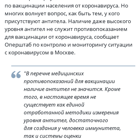
по вакцинации населения от коронавируса. Но
многих волнует вопрос, как быть тем, у кого
присутствуют антитела. Наличие даже высокого
уровня антител не служит противопоказанием
для вакцинации от коронавируса, сообщает
Оперштаб по контролю и мониторингу ситуации
с коронавирусом в Москве.
"В перечне медицинских
противопоказаний для вакцинации
наличие антител не значится. Кроме
того, в настоящее время не
существует как единой
отработанной методики измерения
уровня антител, достаточного
для создания у человека иммунитета,
так и системы оценки