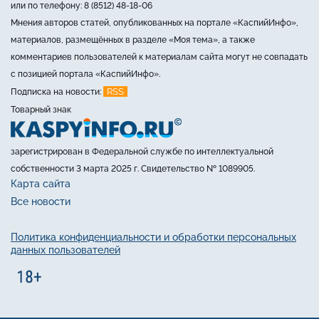
или по телефону: 8 (8512) 48-18-06
Мнения авторов статей, опубликованных на портале «КаспийИнфо»,
материалов, размещённых в разделе «Моя тема», а также
комментариев пользователей к материалам сайта могут не совпадать
с позицией портала «КаспийИнфо».
RSS
Подписка на новости:
Товарный знак
зарегистрирован в Федеральной службе по интеллектуальной
собственности 3 марта 2025 г. Свидетельство № 1089905.
Карта сайта
Все новости
Политика конфиденциальности и обработки персональных
данных пользователей