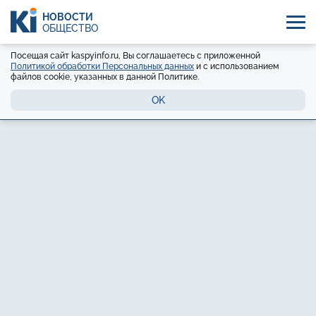
НОВОСТИ
ОБЩЕСТВО
Посещая сайт kaspyinfo.ru, Вы соглашаетесь с приложенной
Политикой обработки Персональных данных
и с использованием
файлов cookie, указанных в данной Политике.
OK