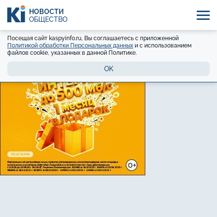
НОВОСТИ
ОБЩЕСТВО
Посещая сайт kaspyinfo.ru, Вы соглашаетесь с приложенной
Политикой обработки Персональных данных
и с использованием
файлов cookie, указанных в данной Политике.
OK