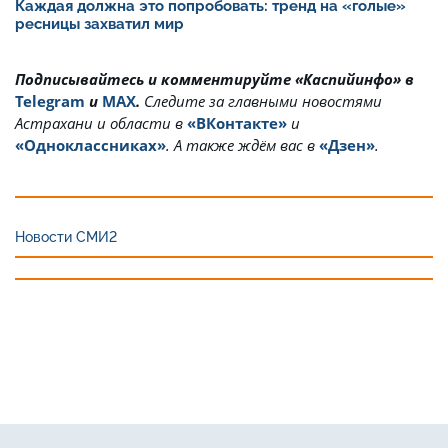
Каждая должна это попробовать: тренд на «голые»
ресницы захватил мир
Подписывайтесь и комментируйте «Каспийинфо» в
Telegram
и
MAX
.
Cледите за главными новостями
Астрахани и области в
«ВКонтакте»
и
«Одноклассниках»
. А также ждём вас в
«Дзен»
.
Новости СМИ2