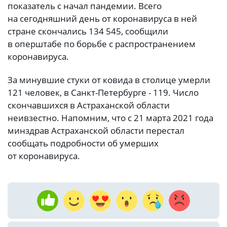
показатель с начал пандемии. Всего
на сегодняшний день от коронавируса в ней
стране скончались 134 545, сообщили
в оперштабе по борьбе с распространением
коронавируса.
За минувшие стуки от ковида в столице умерли
121 человек, в Санкт-Петербурге - 119. Число
скончавшихся в Астраханской области
неивзестно. Напомним, что с 21 марта 2021 года
минздрав Астраханской области перестал
сообщать подробности об умерших
от коронавируса.